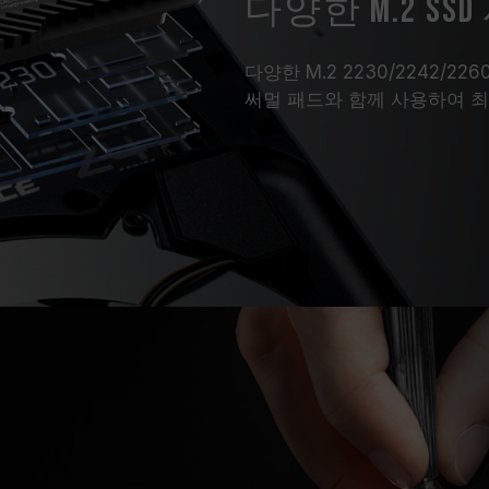
다양한 M.2 S
다양한 M.2 2230/2242/2
써멀 패드와 함께 사용하여 최