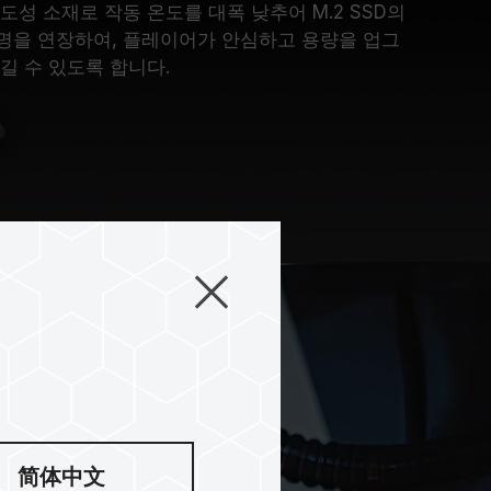
도성 소재로 작동 온도를 대폭 낮추어 M.2 SSD의
명을 연장하여, 플레이어가 안심하고 용량을 업그
길 수 있도록 합니다.
简体中文