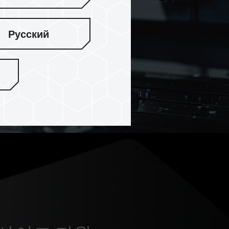
Русский