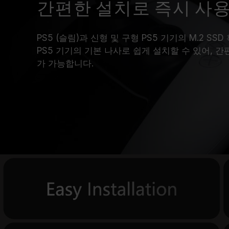
간편한 설치로 즉시 사
PS5 (슬림)과 신형 및 구형 PS5 기기의 M.2 S
PS5 기기의 기본 나사로 쉽게 설치할 수 있어, 
가 가능합니다.