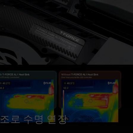
조로 수명 연장