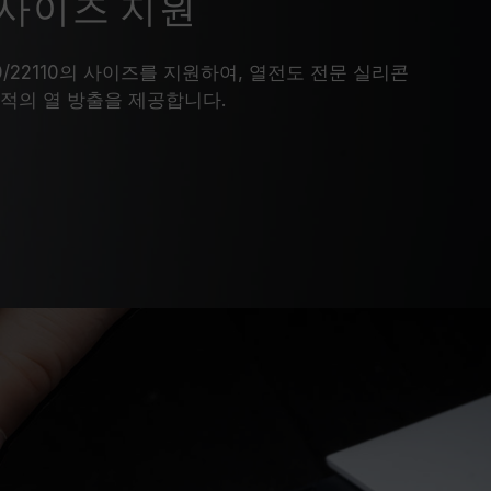
SD 사이즈 지원
260/22110의 사이즈를 지원하여, 열전도 전문 실리콘
적의 열 방출을 제공합니다.