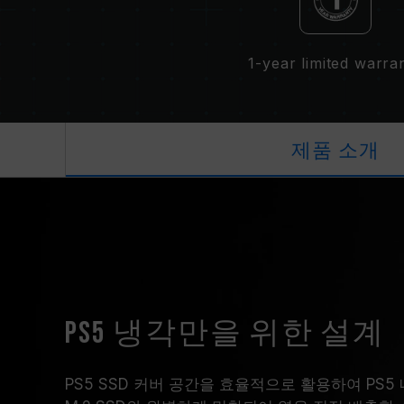
1-year limited warra
제품 소개
PS5 냉각만을 위한 설계
PS5 SSD 커버 공간을 효율적으로 활용하여 PS