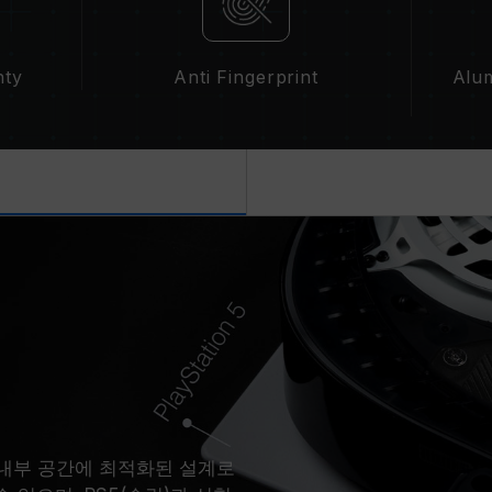
nty
Anti Fingerprint
Alum
5 내부 공간에 최적화된 설계로