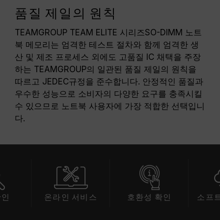
품질 제일의 원칙
TEAMGROUP TEAM ELITE 시리즈SO-DIMM 노트
북 메모리는 엄격한 테스트 절차와 함께 엄격한 생
산 및 제조 프로세스 외에도 고품질 IC 채택을 주장
하는 TEAMGROUP의 일관된 품질 제일의 원칙을
따르고 JEDEC규정을 준수합니다. 안정적인 품질과
우수한 성능으로 소비자의 다양한 요구를 충족시킬
수 있으므로 노트북 사용자에 가장 적합한 선택입니
다.
확인
온라인 서비스
호환성 확인
소프