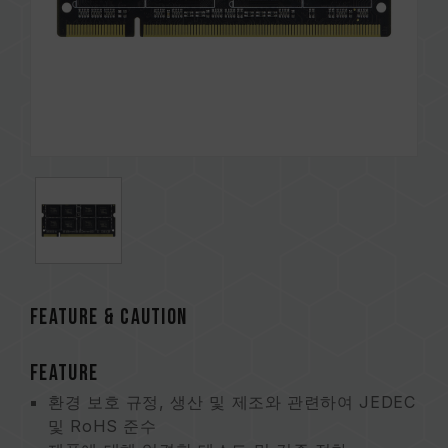
FEATURE & CAUTION
FEATURE
환경 보호 규정, 생산 및 제조와 관련하여 JEDEC
및 RoHS 준수