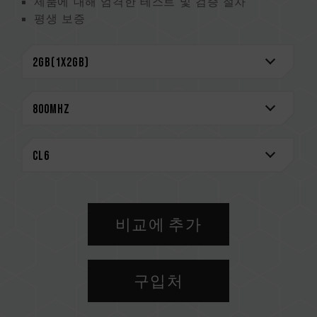
제품에 대해 엄격한 테스트 및 검증 절차
평생 보증
비교에 추가
구입처