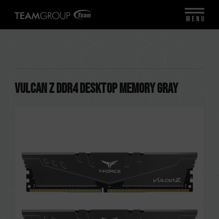
MENU
VULCAN Z DDR4 DESKTOP MEMORY GRAY