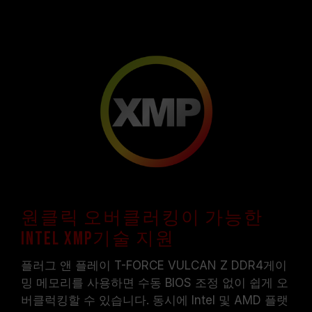
원클릭 오버클러킹이 가능한
Intel XMP기술 지원
플러그 앤 플레이 T-FORCE VULCAN Z DDR4게이
밍 메모리를 사용하면 수동 BIOS 조정 없이 쉽게 오
버클럭킹할 수 있습니다. 동시에 Intel 및 AMD 플랫