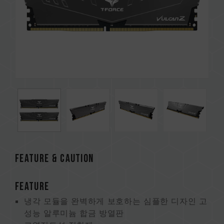
FEATURE & CAUTION
FEATURE
냉각 모듈을 완벽하게 보호하는 심플한 디자인 고
성능 알루미늄 합금 방열판