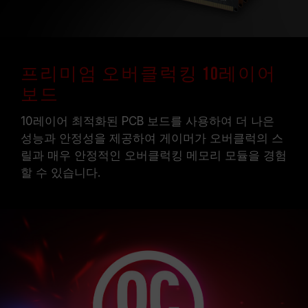
프리미엄 오버클럭킹 10레이어
보드
10레이어 최적화된 PCB 보드를 사용하여 더 나은
성능과 안정성을 제공하여 게이머가 오버클럭의 스
릴과 매우 안정적인 오버클럭킹 메모리 모듈을 경험
할 수 있습니다.