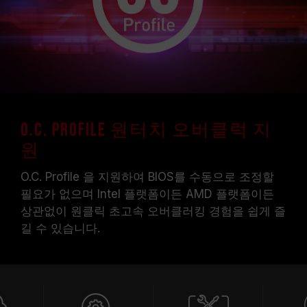
O.C. Profile 원터치 오버클럭 지
원
O.C. Profile 을 지원하여 BIOS를 수동으로 조정할
필요가 없으며 Intel 플랫폼이든 AMD 플랫폼이든
상관없이 원클릭 초고속 오버클러킹 경험을 쉽게 즐
길 수 있습니다.