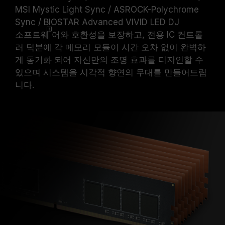
MSI Mystic Light Sync / ASROCK-Polychrome
Sync / BIOSTAR Advanced VIVID LED DJ
소프트웨
어와 호환성을 보장하고, 전용 IC 컨트롤
러 덕분에 각 메모리 모듈이 시간 오차 없이 완벽하
게 동기화 되어 자신만의 조명 효과를 디자인할 수
있으며 시스템을 시각적 향연의 무대를 만들어드립
니다.