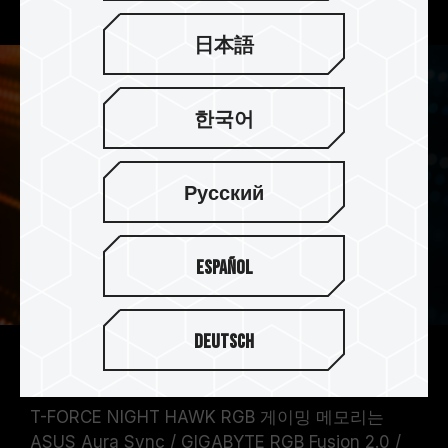
日本語
한국어
Русский
Español
Deutsch
여러 조명 제어 소프트웨어 지원
T-FORCE NIGHT HAWK RGB 게이밍 메모리는
ASUS Aura Sync / GIGABYTE RGB Fusion 2.0 /