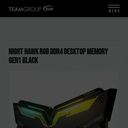
MENU
NIGHT HAWK RGB DDR4 DESKTOP MEMORY
Gen1 BLACK