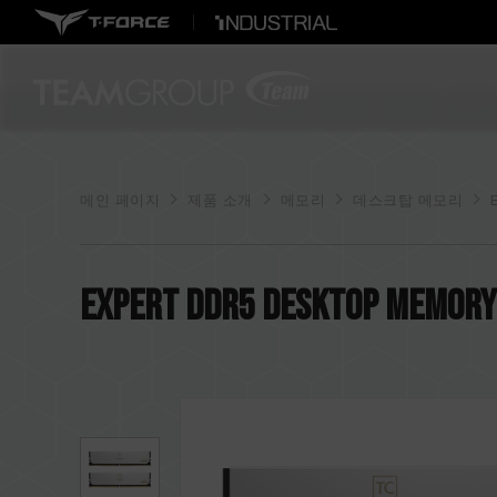
메인 페이지
제품 소개
메모리
데스크탑 메모리
EXPERT DDR5 DESKTOP MEMORY