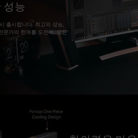
 성능
 다시 출시합니다. 최고의 성능,
 전문가의 한계를 도전해, 모든