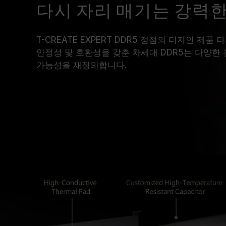
다시 자리 매기는 강력한
T-CREATE EXPERT DDR5 정점의 디자인 제품
안정성 및 호환성을 갖춘 차세대 DDR5는 다양한
가능성을 재정의합니다.