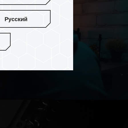
Русский