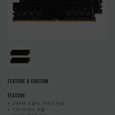
FEATURE & CAUTION
FEATURE
DRAM 모듈의 차세대 제품
1.2V 메모리 모듈