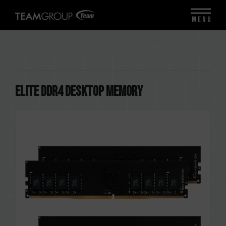
MENU
ELITE DDR4 DESKTOP MEMORY