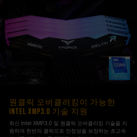
원클릭 오버클러킹이 가능한
Intel XMP3.0 기술 지원
최신 Intel XMP3.0 및 원클릭 오버클러킹 기술을 지
원하여 한번의 클릭으로 안정성을 보장하는 초고속