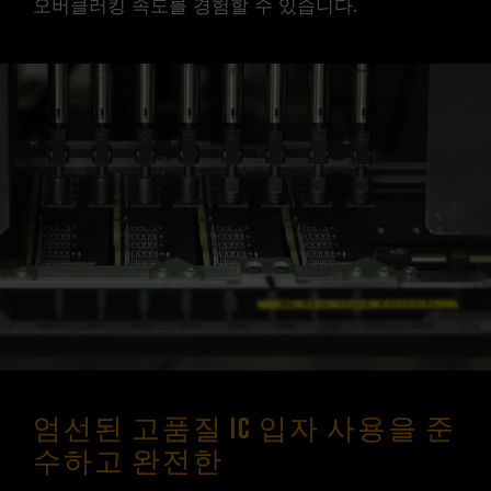
오버클러킹 속도를 경험할 수 있습니다.
엄선된 고품질 IC 입자 사용을 준
수하고 완전한