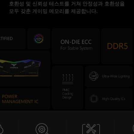
호환성 및 신뢰성 테스트를 거쳐 안정성과 호환성을
모두 갖춘 게이밍 메모리를 제공합니다.