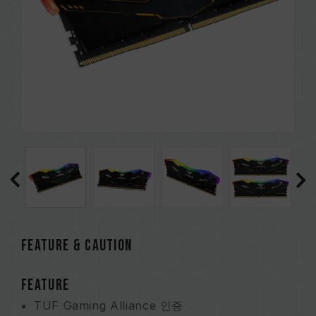
FEATURE & CAUTION
FEATURE
TUF Gaming Alliance 인증