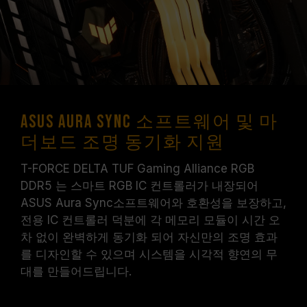
ASUS Aura Sync 소프트웨어 및 마
더보드 조명 동기화 지원
T-FORCE DELTA TUF Gaming Alliance RGB
DDR5 는 스마트 RGB IC 컨트롤러가 내장되어
ASUS Aura Sync소프트웨어와 호환성을 보장하고,
전용 IC 컨트롤러 덕분에 각 메모리 모듈이 시간 오
차 없이 완벽하게 동기화 되어 자신만의 조명 효과
를 디자인할 수 있으며 시스템을 시각적 향연의 무
대를 만들어드립니다.