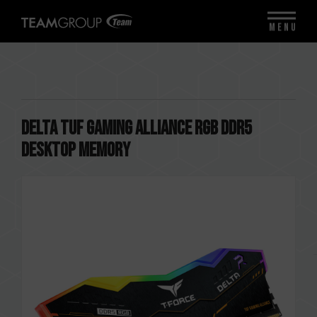
MENU
DELTA TUF Gaming Alliance RGB DDR5
DESKTOP MEMORY