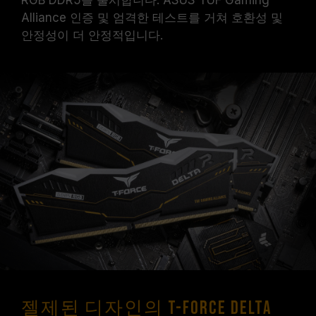
RGB DDR5를 출시합니다. ASUS TUF Gaming
Alliance 인증 및 엄격한 테스트를 거쳐 호환성 및
안정성이 더 안정적입니다.
젤제된 디자인의 T-FORCE DELTA