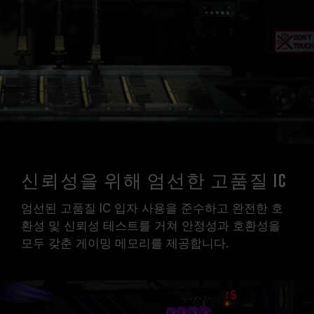
신뢰성을 위해 엄선한 고품질 IC
엄선된 고품질 IC 입자 사용을 준수하고 완전한 호
환성 및 신뢰성 테스트를 거쳐 안정성과 호환성을
모두 갖춘 게이밍 메모리를 제공합니다.