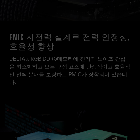
PMIC 저전력 설계로 전력 안정성,
효율성 향상
DELTAα RGB DDR5메모리에 전기적 노이즈 간섭
을 최소화하고 모든 구성 요소에 안정적이고 효율적
인 전력 분배를 보장하는 PMIC가 장착되어 있습니
다.