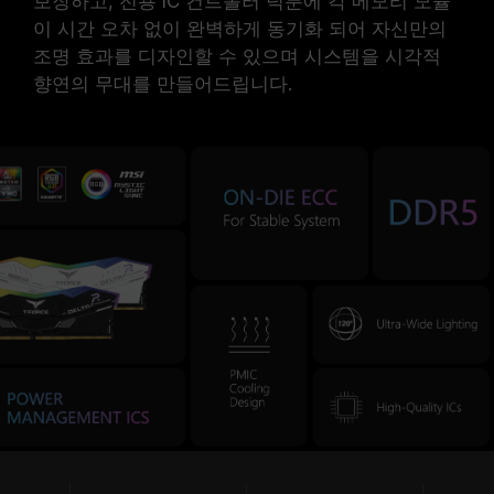
보장하고, 전용 IC 컨트롤러 덕분에 각 메모리 모듈
이 시간 오차 없이 완벽하게 동기화 되어 자신만의
조명 효과를 디자인할 수 있으며 시스템을 시각적
향연의 무대를 만들어드립니다.