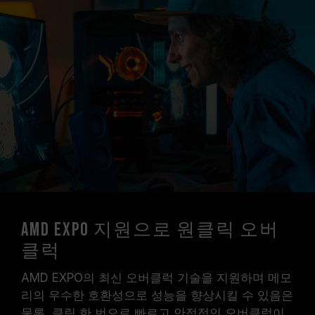
AMD EXPO 지원으로 원클릭 오버
클럭
AMD EXPO의 최신 오버클럭 기술을 지원하며 메모
리의 우수한 호환성으로 성능을 향상시킬 수 있음은
물론, 클릭 한 번으로 빠르고 안정적인 오버클럭이