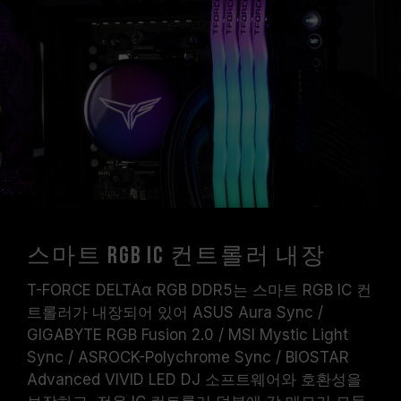
스마트 RGB IC 컨트롤러 내장
T-FORCE DELTAα RGB DDR5는 스마트 RGB IC 컨
트롤러가 내장되어 있어 ASUS Aura Sync /
GIGABYTE RGB Fusion 2.0 / MSI Mystic Light
Sync / ASROCK-Polychrome Sync / BIOSTAR
Advanced VIVID LED DJ 소프트웨어와 호환성을