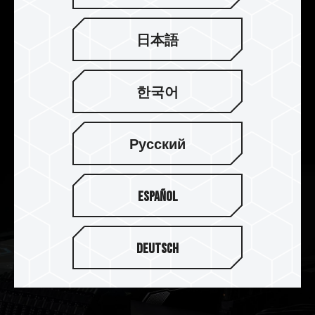
日本語
강화된 PMIC 냉각 설계
한국어
DELTAα RGB DDR5에는 전문적인 열전도성 실리
콘이 장착되어 있어 보다 효과적이고 안정적인
PMIC 작동을 위한 PMIC 냉각 설계가 가능합니다.
Русский
Español
Deutsch