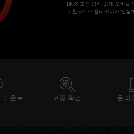
BIOS 조정 없이 쉽게 오버클럭
호환되므로 플레이어가 안심하
 다운로
보증 확인
온라