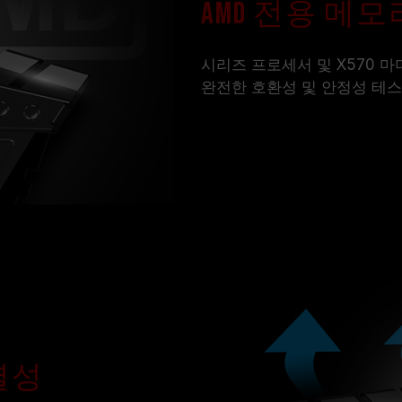
AMD 전용 메모리 
시리즈 프로세서 및 X570 
완전한 호환성 및 안정성 테
열성