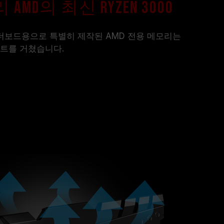
AMD의 최신 Ryzen 3000
마더보드용으로 특별히 제작된 AMD 전용 메모리는
스트를 거쳤습니다.