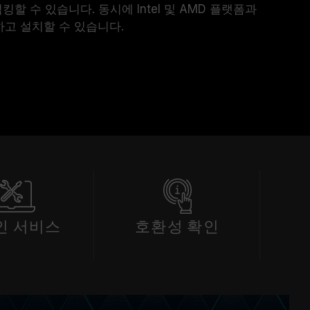
킹할 수 있습니다. 동시에 Intel 및 AMD 플랫폼과
고 설치할 수 있습니다.
인 서비스
호환성 확인