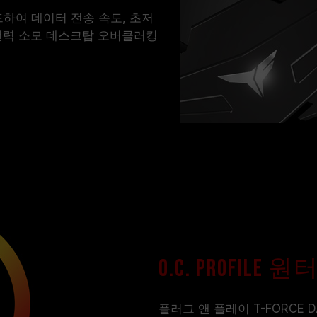
드하여 데이터 전송 속도, 초저
저전력 소모 데스크탑 오버클러킹
O.C. Profi
플러그 앤 플레이 T-FORCE 