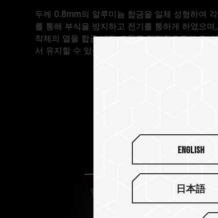
두께 0.8mm의 알루미늄 합금을 일체 성형하여 
를 통해 부식을 방지하고 전기를 통하게 하였으며,
착제의 열을 합금 냉각 모듈로 전달함으로써 오버
서 유지할 수 있습니다.
English
日本語