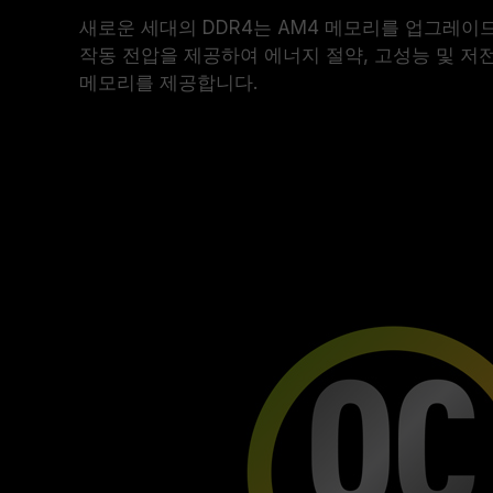
새로운 세대의 DDR4는 AM4 메모리를 업그레이
작동 전압을 제공하여 에너지 절약, 고성능 및 
메모리를 제공합니다.