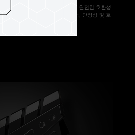
 고품질 IC 입자 사용을 준수하고 완전한 호환성
머들에게 우수한 품질, 최적의 성능, 안정성 및 호
메모리를 제공합니다.