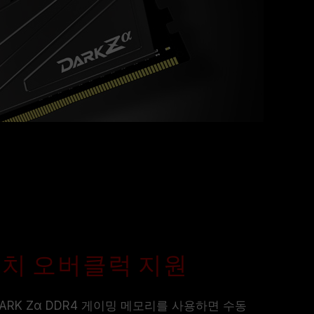
le 원터치 오버클럭 지원
DARK Zα DDR4 게이밍 메모리를 사용하면 수동