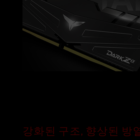
강화된 구조, 향상된 방