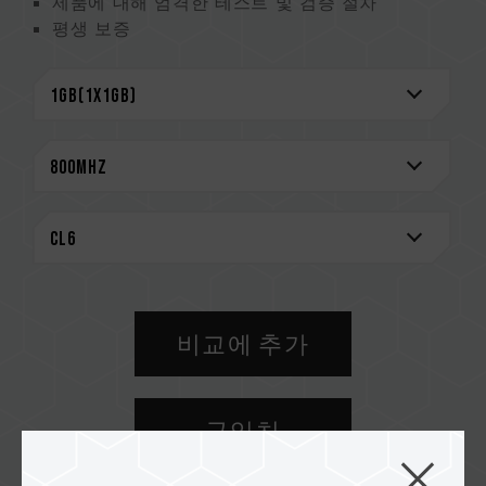
제품에 대해 엄격한 테스트 및 검증 절차
평생 보증
비교에 추가
구입처