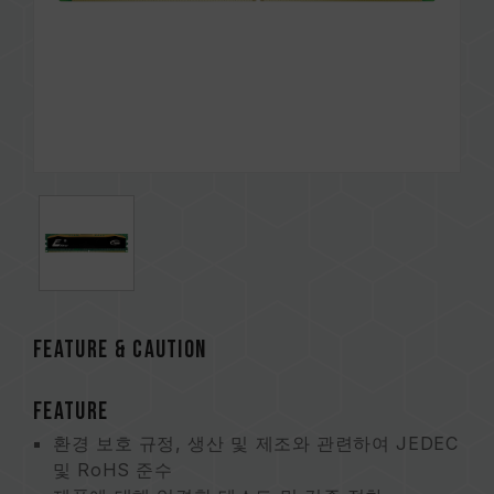
FEATURE & CAUTION
FEATURE
환경 보호 규정, 생산 및 제조와 관련하여 JEDEC
및 RoHS 준수