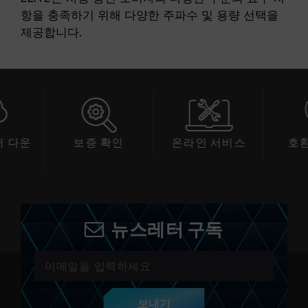
항을 충족하기 위해 다양한 주파수 및 용량 선택을
제공합니다.
보증 확인
온라인 서비스
호환성 확인
뉴스레터 구독
보내기