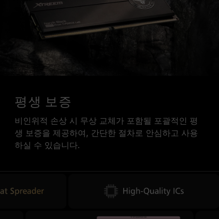
평생 보증
비인위적 손상 시 무상 교체가 포함될 포괄적인 평
생 보증을 제공하여, 간단한 절차로 안심하고 사용
하실 수 있습니다.