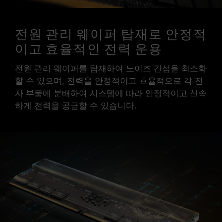
전원 관리 웨이퍼 탑재로 안정적
이고 효율적인 전력 운용
전원 관리 웨이퍼를 탑재하여 노이즈 간섭을 최소화
할 수 있으며, 전력을 안정적이고 효율적으로 각 전
자 부품에 분배하여 시스템에 따라 안정적이고 신속
하게 전력을 공급할 수 있습니다.