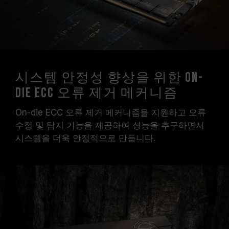
시스템 안정성 향상을 위한 On-
Die ECC 오류 제거 메커니즘
On-die ECC 오류 제거 메커니즘을 지원하고 오류
수정 및 탐지 기능을 제공하여 성능을 추구하면서
시스템을 더욱 안정적으로 만듭니다.