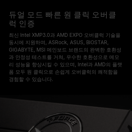
듀얼 모드 빠른 원 클릭 오버클
럭 인증
최신 Intel XMP3.0과 AMD EXPO 오버클럭 기술을
동시에 지원하며, ASRock, ASUS, BIOSTAR,
GIGABYTE, MSI 메인보드 브랜드의 완벽한 호환성
과 안정성 테스트를 거쳐, 우수한 호환성으로 메모
리 성능을 향상시킬 수 있으며, Intel과 AMD의 플랫
폼 모두 원 클릭으로 손쉽게 오버클럭의 쾌적함을
경험할 수 있습니다.