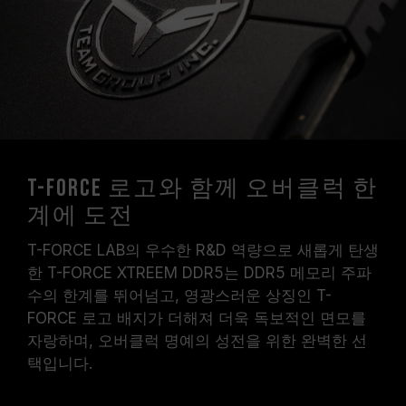
T-FORCE 로고와 함께 오버클럭 한
계에 도전
T-FORCE LAB의 우수한 R&D 역량으로 새롭게 탄생
한 T-FORCE XTREEM DDR5는 DDR5 메모리 주파
수의 한계를 뛰어넘고, 영광스러운 상징인 T-
FORCE 로고 배지가 더해져 더욱 독보적인 면모를
자랑하며, 오버클럭 명예의 성전을 위한 완벽한 선
택입니다.