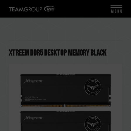
MENU
XTREEM DDR5 DESKTOP MEMORY BLACK