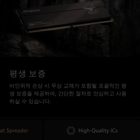
평생 보증
비인위적 손상 시 무상 교체가 포함될 포괄적인 평
생 보증을 제공하여, 간단한 절차로 안심하고 사용
하실 수 있습니다.