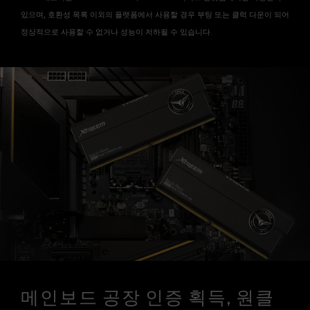
있으며, 호환성 목록 이외의 플랫폼에서 사용할 경우 부팅 또는 클럭 다운이 되어
정상적으로 사용할 수 없거나 성능이 저하될 수 있습니다.
메인보드 공장 인증 획득, 원클