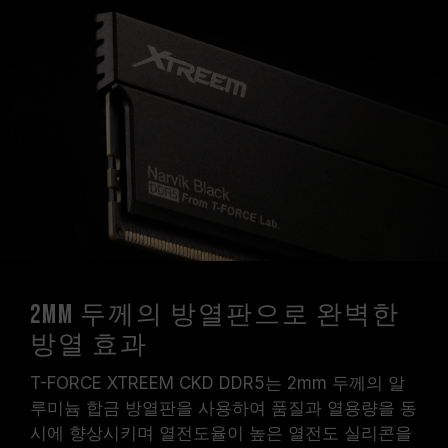
2mm 두께의 방열판으로 완벽한
방열 효과
T-FORCE XTREEM CKD DDR5는 2mm 두께의 알
루미늄 합금 방열판을 사용하여 품질과 열용량을 동
시에 향상시키며 열전도율이 높은 열전도 실리콘을