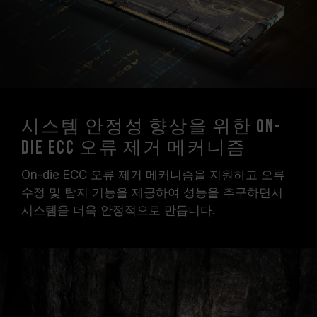
시스템 안정성 향상을 위한 On-
Die ECC 오류 제거 메커니즘
On-die ECC 오류 제거 메커니즘을 지원하고 오류
수정 및 탐지 기능을 제공하여 성능을 추구하면서
시스템을 더욱 안정적으로 만듭니다.