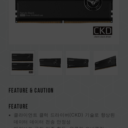
FEATURE & CAUTION
FEATURE
클라이언트 클럭 드라이버(CKD) 기술로 향상된
데이터 데이터 전송 안정성