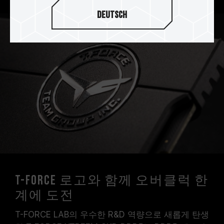
Deutsch
T-FORCE 로고와 함께 오버클럭 한
계에 도전
T-FORCE LAB의 우수한 R&D 역량으로 새롭게 탄생