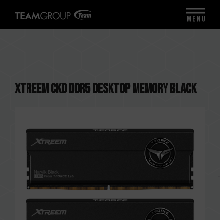
MENU
XTREEM CKD DDR5 DESKTOP MEMORY BLACK