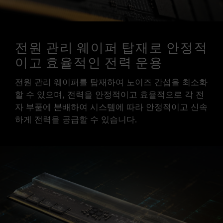
전원 관리 웨이퍼 탑재로 안정적
이고 효율적인 전력 운용
전원 관리 웨이퍼를 탑재하여 노이즈 간섭을 최소화
할 수 있으며, 전력을 안정적이고 효율적으로 각 전
자 부품에 분배하여 시스템에 따라 안정적이고 신속
하게 전력을 공급할 수 있습니다.