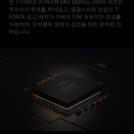
한 T-FORCE XTREEM CKD DDR5는 DDR5 메모리
주파수의 한계를 뛰어넘고, 영광스러운 상징인 T-
FORCE 로고 배지가 더해져 더욱 독보적인 면모를
자랑하며, 오버클럭 명예의 성전을 위한 완벽한 선
택입니다.