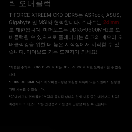
릭 오버클럭
T-FORCE XTREEM CKD DDR5는 ASRock, ASUS,
Gigabyte 및 MSI와 협력합니다. 주파수는
2dimm
로 제한됩니다. 마더보드는 DDR5-9600MHz로 오
버클럭될 수 있으므로 플레이어는 최고의 메모리 오
버클럭킹을 위한 더 높은 시작점에서 시작할 수 있
습니다. 마더보드 기록 도전자가 되세요!
*제한된 주파수: DDR5 8800MHz는 DDR5-9600MHz로 오버클럭될 수 있습
니다.
*DDR5-9600MHz까지의 오버클러킹은 호환성 목록에 있는 모델에서 실행할
때만 사용할 수 있습니다.
*CPU 메모리 컨트롤러(IMC)의 물리적 상태와 현재 사용 중인 메인보드 BIOS
버전에 따라 메모리 작동 안정성과 가능성에 영향을 미칠 수 있습니다.