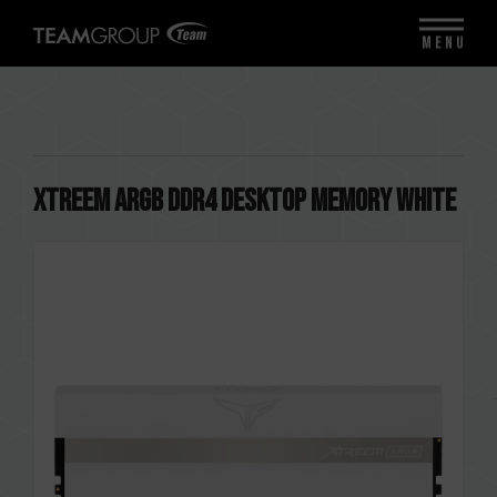
MENU
XTREEM ARGB DDR4 DESKTOP MEMORY WHITE