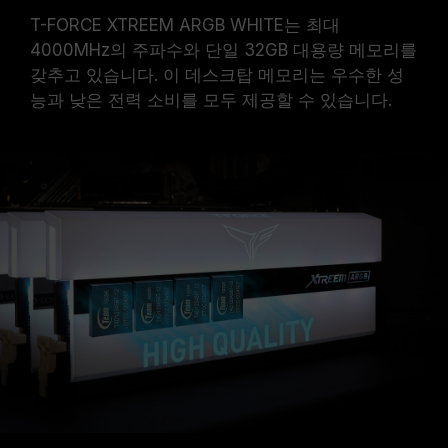
T-FORCE XTREEM ARGB WHITE는 최대
4000MHz의 주파수와 단일 32GB 대용량 메모리를
갖추고 있습니다. 이 데스크탑 메모리는 우수한 성
능과 낮은 전력 소비를 모두 제공할 수 있습니다.