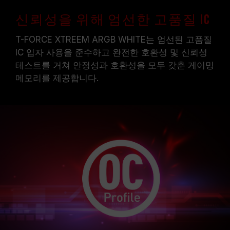
신뢰성을 위해 엄선한 고품질 IC
T-FORCE XTREEM ARGB WHITE는 엄선된 고품질
IC 입자 사용을 준수하고 완전한 호환성 및 신뢰성
테스트를 거쳐 안정성과 호환성을 모두 갖춘 게이밍
메모리를 제공합니다.