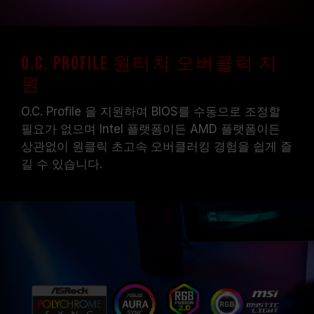
O.C. Profile 원터치 오버클럭 지
원
O.C. Profile 을 지원하여 BIOS를 수동으로 조정할
필요가 없으며 Intel 플랫폼이든 AMD 플랫폼이든
상관없이 원클릭 초고속 오버클러킹 경험을 쉽게 즐
길 수 있습니다.