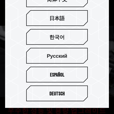
릴과 매우 안정적인 오버클럭킹 메모리 모듈을 경험
할 수 있습니다.
日本語
한국어
Русский
Español
Deutsch
우수한 성능 및 용량 업그레이드