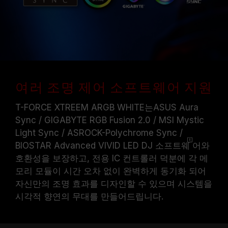
여러 조명 제어 소프트웨어 지원
T-FORCE XTREEM ARGB WHITE는ASUS Aura
Sync / GIGABYTE RGB Fusion 2.0 / MSI Mystic
Light Sync / ASROCK-Polychrome Sync /
BIOSTAR Advanced VIVID LED DJ
소프트웨
어와
호환성을 보장하고, 전용 IC 컨트롤러 덕분에 각 메
모리 모듈이 시간 오차 없이 완벽하게 동기화 되어
자신만의 조명 효과를 디자인할 수 있으며 시스템을
시각적 향연의 무대를 만들어드립니다.