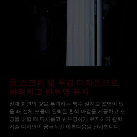
풀 스크린 빛 투광 디자인으로
화려하고 반투명 유지
전체 화면의 빛을 투과하는 특수 설계로 조명이 없
을 때 전체 모듈에 완벽한 흰색 마감을 제공하고 조
명을 밝힐 때 다채롭고 반투명하게 유지하여 광학
기술 디자인의 궁극적인 아름다움을 선사합니다.