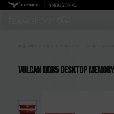
메인 페이지
제품 소개
메모리
T-FORCE
VULCA
VULCAN DDR5 DESKTOP MEMORY