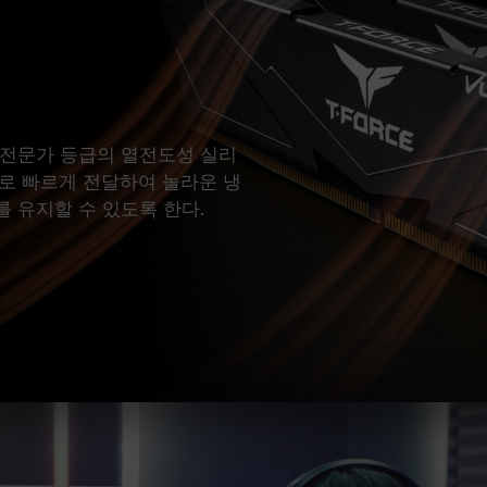
 전문가 등급의 열전도성 실리
로 빠르게 전달하여 놀라운 냉
 유지할 수 있도록 한다.