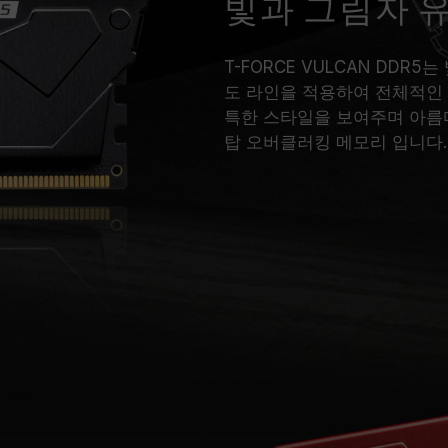
빛과 그림자 
T-FORCE VULCAN DD
도 라인을 적용하여 전체적인 
특한 스타일을 보여주며 아름
탑 오버클러킹 메모리 입니다.