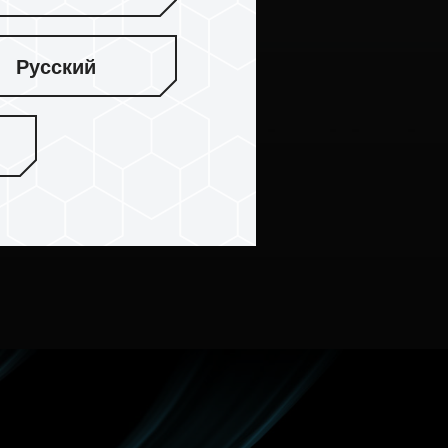
Русский