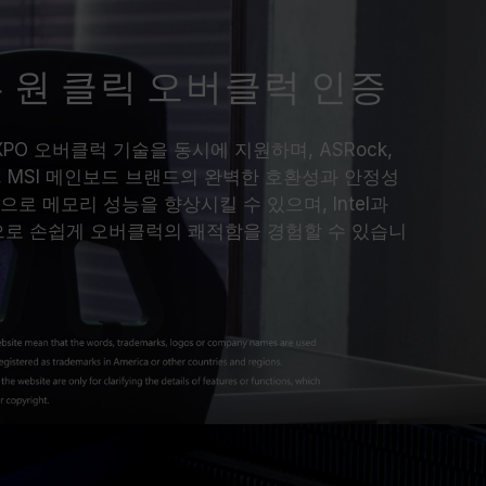
 원 클릭 오버클럭 인증
D EXPO 오버클럭 기술을 동시에 지원하며, ASRock,
BYTE, MSI 메인보드 브랜드의 완벽한 호환성과 안정성
로 메모리 성능을 향상시킬 수 있으며, Intel과
으로 손쉽게 오버클럭의 쾌적함을 경험할 수 있습니