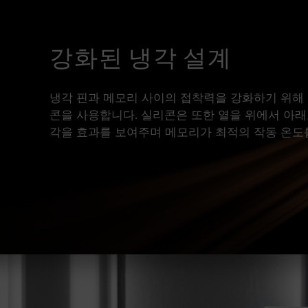
강화된 냉각 설계
냉각 핀과 메모리 사이의 접착력을 강화하기 위해
콘을 사용합니다. 실리콘은 또한 열을 위에서 아래
각을 효과를 보여주며 메모리가 최적의 작동 온도를