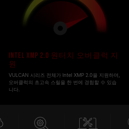
Intel XMP 2.0 원터치 오버클럭 지
원
VULCAN 시리즈 전체가 Intel XMP 2.0을 지원하며,
오버클럭의 초고속 스릴을 한 번에 경험할 수 있습
니다.