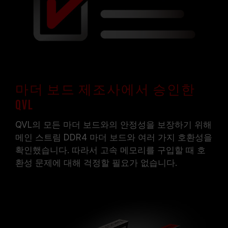
메인보드 및 프로세서가 해당 오버클럭 기술
(XMP 2.0)을 지원하는지 반드시 확인하십시오.
지원되지 않을 경우, 메모리가 표기된 오버클럭
주파수에 도달하지 못할 수 있습니다.
TEAMGROUP의 모든 메모리 모듈은 표준 전압
범위 내에서 테스트됩니다. 프로세서나 메인보드
의 문제로 인한 고장은 해당 제조사에 문의하여
A/S를 받으시길 바랍니다.
마더 보드 제조사에서 승인한
QVL
QVL의 모든 마더 보드와의 안정성을 보장하기 위해
메인 스트림 DDR4 마더 보드와 여러 가지 호환성을
확인했습니다. 따라서 고속 메모리를 구입할 때 호
환성 문제에 대해 걱정할 필요가 없습니다.