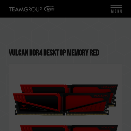
MENU
VULCAN DDR4 DESKTOP MEMORY RED