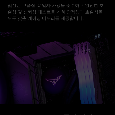
엄선된 고품질 IC 입자 사용을 준수하고 완전한 호
환성 및 신뢰성 테스트를 거쳐 안정성과 호환성을
모두 갖춘 게이밍 메모리를 제공합니다.