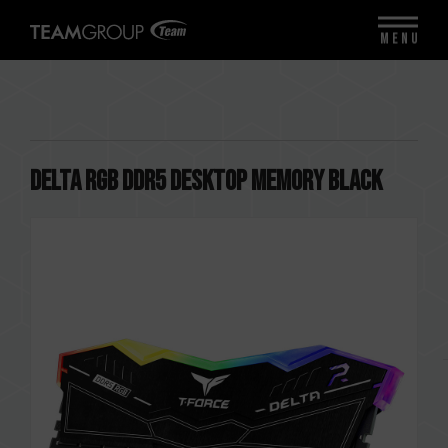
MENU
DELTA RGB DDR5 DESKTOP MEMORY BLACK