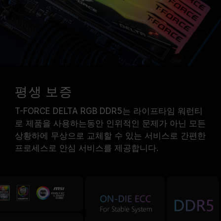
평생 보증
T-FORCE DELTA RGB DDR5는 라이프타임 워런티
로 제품을 사용하는동안 인위적인 문제가 아닌 모든
상황하에 무상으로 교체할 수 있는 서비스로 간편한
프로세스로 안심 서비스를 제공합니다.