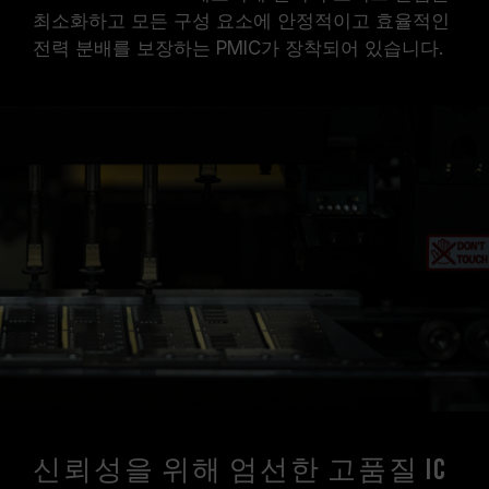
최소화하고 모든 구성 요소에 안정적이고 효율적인
전력 분배를 보장하는 PMIC가 장착되어 있습니다.
신뢰성을 위해 엄선한 고품질 IC