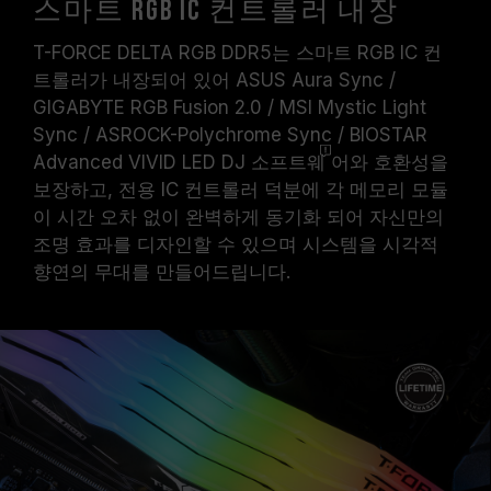
스마트 RGB IC 컨트롤러 내장
T-FORCE DELTA RGB DDR5는 스마트 RGB IC 컨
트롤러가 내장되어 있어 ASUS Aura Sync /
GIGABYTE RGB Fusion 2.0 / MSI Mystic Light
Sync / ASROCK-Polychrome Sync / BIOSTAR
Advanced VIVID LED DJ
소프트웨
어와 호환성을
보장하고, 전용 IC 컨트롤러 덕분에 각 메모리 모듈
이 시간 오차 없이 완벽하게 동기화 되어 자신만의
조명 효과를 디자인할 수 있으며 시스템을 시각적
향연의 무대를 만들어드립니다.