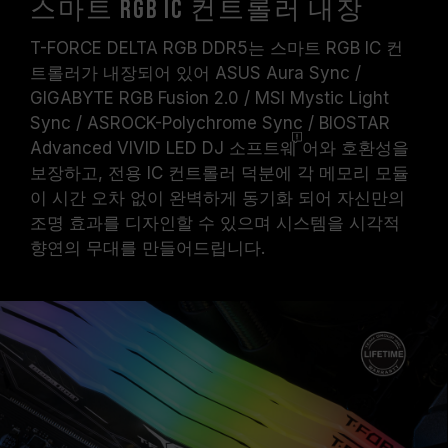
스마트 RGB IC 컨트롤러 내장
T-FORCE DELTA RGB DDR5는 스마트 RGB IC 컨
트롤러가 내장되어 있어 ASUS Aura Sync /
GIGABYTE RGB Fusion 2.0 / MSI Mystic Light
Sync / ASROCK-Polychrome Sync / BIOSTAR
Advanced VIVID LED DJ
소프트웨
어와 호환성을
보장하고, 전용 IC 컨트롤러 덕분에 각 메모리 모듈
이 시간 오차 없이 완벽하게 동기화 되어 자신만의
조명 효과를 디자인할 수 있으며 시스템을 시각적
향연의 무대를 만들어드립니다.