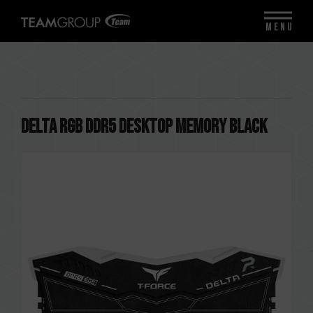
MENU
DELTA RGB DDR5 DESKTOP MEMORY BLACK