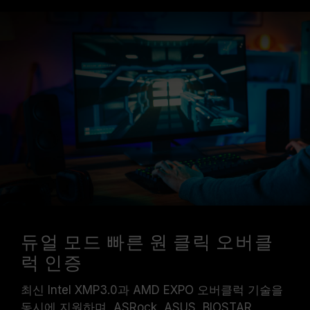
듀얼 모드 빠른 원 클릭 오버클
럭 인증
최신 Intel XMP3.0과 AMD EXPO 오버클럭 기술을
동시에 지원하며, ASRock, ASUS, BIOSTAR,