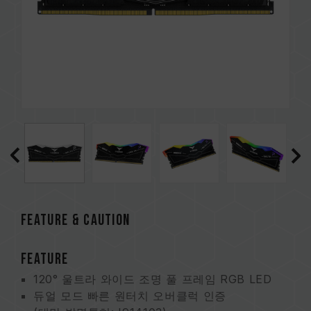
FEATURE & CAUTION
FEATURE
120° 울트라 와이드 조명 풀 프레임 RGB LED
듀얼 모드 빠른 원터치 오버클럭 인증