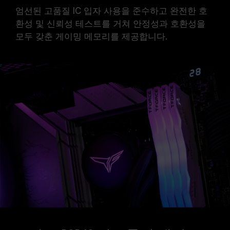
엄선된 고품질 IC 입자 사용을 준수하고 완전한 호
환성 및 신뢰성 테스트를 거쳐 안정성과 호환성을
모두 갖춘 게이밍 메모리를 제공합니다.