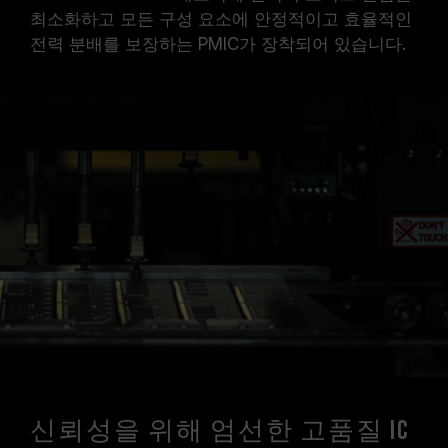
최소화하고 모든 구성 요소에 안정적이고 효율적인
전력 분배를 보장하는 PMIC가 장착되어 있습니다.
신뢰성을 위해 엄선한 고품질 IC