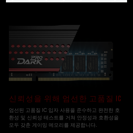
신뢰성을 위해 엄선한 고품질 IC
엄선된 고품질 IC 입자 사용을 준수하고 완전한 호
환성 및 신뢰성 테스트를 거쳐 안정성과 호환성을
모두 갖춘 게이밍 메모리를 제공합니다.