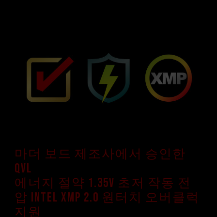
마더 보드 제조사에서 승인한
QVL
에너지 절약 1.35V 초저 작동 전
압 Intel XMP 2.0 원터치 오버클럭
지원