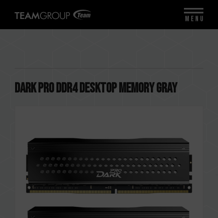
MENU
DARK PRO DDR4 DESKTOP MEMORY GRAY