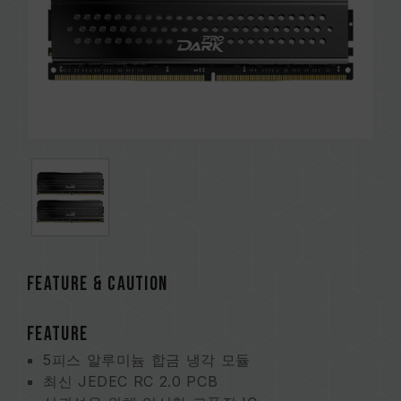
FEATURE & CAUTION
FEATURE
5피스 알루미늄 합금 냉각 모듈
최신 JEDEC RC 2.0 PCB