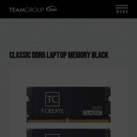
MENU
CLASSIC DDR5 LAPTOP MEMORY BLACK