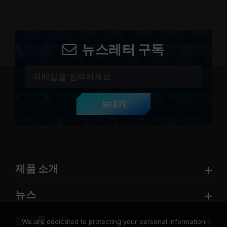
뉴스레터 구독
보내기
제품 소개
뉴스
팀그룹 소개
We are dedicated to protecting your personal information