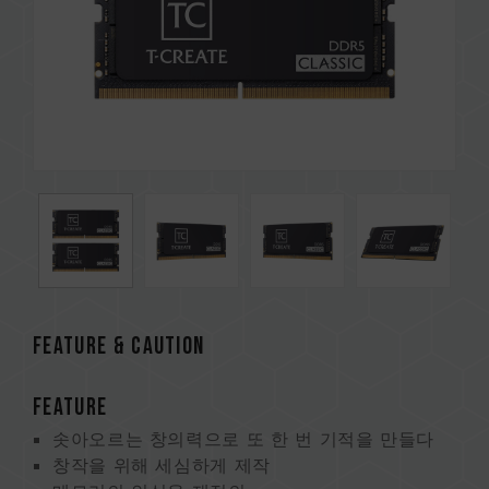
FEATURE & CAUTION
FEATURE
솟아오르는 창의력으로 또 한 번 기적을 만들다
창작을 위해 세심하게 제작