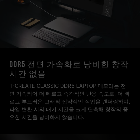
DDR5 전면 가속화로 낭비한 창작
시간 없음
T-CREATE CLASSIC DDR5 LAPTOP 메모리는 전
면 가속되어 더 빠르고 즉각적인 반응 속도로, 더 빠
르고 부드러운 그래픽 집약적인 작업을 렌더링하며,
파일 변환 시의 대기 시간을 크게 단축해 창작의 중
요한 시간을 낭비하지 않습니다.