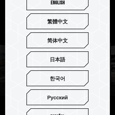
English
LAPTOP 메모리를 제작해, 대량 컴퓨팅 작업에도 안
정적으로 실행되어 마음껏 창작하실 수 있습니다.
繁體中文
简体中文
日本語
한국어
Русский
메모리의 인식을 재정의