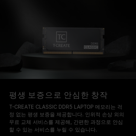
평생 보증으로 안심한 창작
T-CREATE CLASSIC DDR5 LAPTOP 메모리는 걱
정 없는 평생 보증을 제공합니다. 인위적 손상 외의
무료 교체 서비스를 제공해, 간편한 과정으로 안심
할 수 있는 서비스를 누릴 수 있습니다.