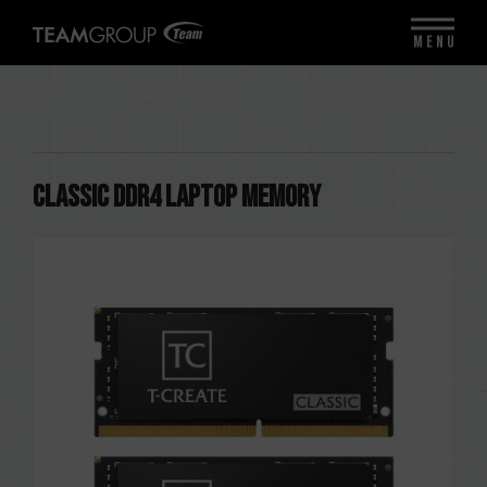
MENU
CLASSIC DDR4 LAPTOP MEMORY