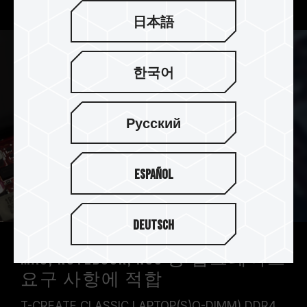
日本語
한국어
Русский
Español
Deutsch
MAC, Notebook, NUC 등 업그레이드
요구 사항에 적합
T-CREATE CLASSIC LAPTOP(S)O-DIMM) DDR4