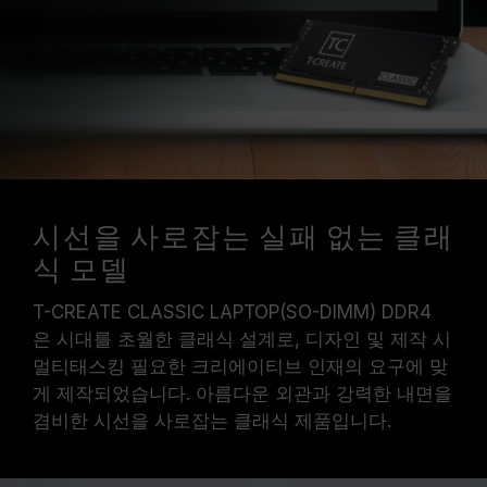
주파수에 도달하지 못할 수 있습니다.
TEAMGROUP의 모든 메모리 모듈은 표준 전압
범위 내에서 테스트됩니다. 프로세서나 메인보드
의 문제로 인한 고장은 해당 제조사에 문의하여
A/S를 받으시길 바랍니다.
시선을 사로잡는 실패 없는 클래
식 모델
T-CREATE CLASSIC LAPTOP(SO-DIMM) DDR4
은 시대를 초월한 클래식 설계로, 디자인 및 제작 시
멀티태스킹 필요한 크리에이티브 인재의 요구에 맞
게 제작되었습니다. 아름다운 외관과 강력한 내면을
겸비한 시선을 사로잡는 클래식 제품입니다.