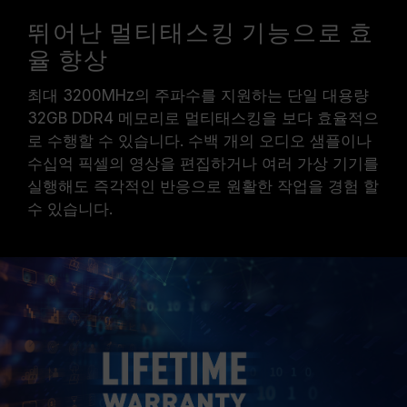
뛰어난 멀티태스킹 기능으로 효
율 향상
최대 3200MHz의 주파수를 지원하는 단일 대용량
32GB DDR4 메모리로 멀티태스킹을 보다 효율적으
로 수행할 수 있습니다. 수백 개의 오디오 샘플이나
수십억 픽셀의 영상을 편집하거나 여러 가상 기기를
실행해도 즉각적인 반응으로 원활한 작업을 경험 할
수 있습니다.