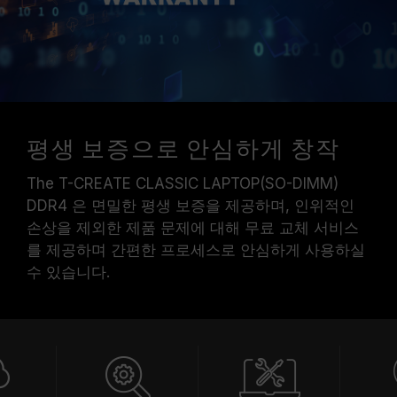
평생 보증으로 안심하게 창작
The T-CREATE CLASSIC LAPTOP(SO-DIMM)
DDR4 은 면밀한 평생 보증을 제공하며, 인위적인
손상을 제외한 제품 문제에 대해 무료 교체 서비스
를 제공하며 간편한 프로세스로 안심하게 사용하실
수 있습니다.