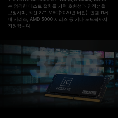
는 엄격한 테스트 절차를 거쳐 호환성과 안정성을
보장하며, 최신 27" iMAC(2020년 버전), 인텔 11세
대 시리즈, AMD 5000 시리즈 등 기타 노트북까지
지원합니다.