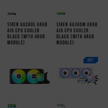
SIREN GA360E ARGB
SIREN GA360M ARGB
AIO CPU Cooler
AIO CPU Cooler
Black (With ARGB
Black (With ARGB
Module)
Module)
HOT