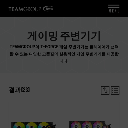
MENU
게이밍 주변기기
TEAMGROUP의 T-FORCE 게임 주변기기는 플레이어가 선택
할 수 있는 다양한 고품질의 실용적인 게임 주변기기를 제공합
니다.
결과(
23
)