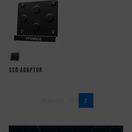
SSD Adaptor
첫 페이지