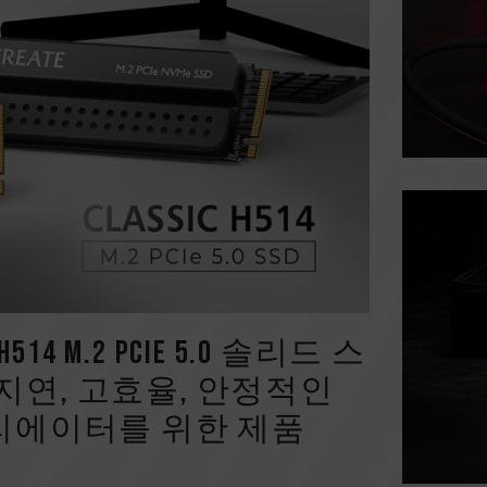
IC H514 M.2 PCIe 5.0 솔리드 스
지연, 고효율, 안정적인
크리에이터를 위한 제품