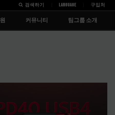
검색하기
LANGUAGE
구입처
지원
커뮤니티
팀그룹 소개