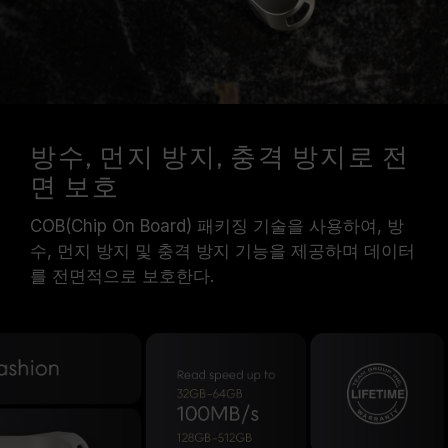
방수, 먼지 방지, 충격 방지로 전
면 보호
COB(Chip On Board) 패키징 기술을 사용하여, 방
수, 먼지 방지 및 충격 방지 기능을 제공하며 데이터
를 전면적으로 보호한다.