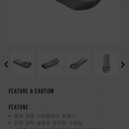
FEATURE & CAUTION
FEATURE
금속 공예 스타일리쉬 트렌디
인체 공학 설계로 편리한 사용감