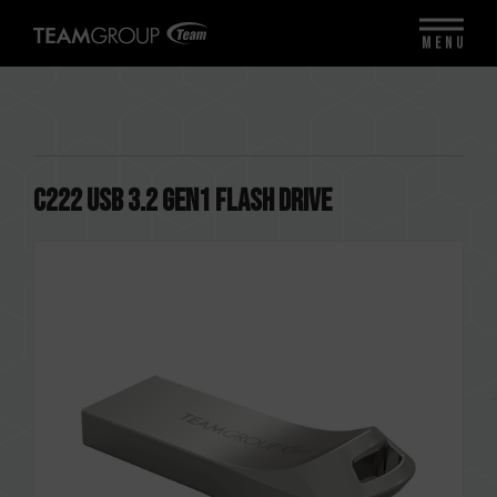
MENU
C222 USB 3.2 Gen1 FLASH DRIVE