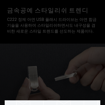
금속공예 스타일리쉬 트렌디
C222 정제 아연 USB 플래시 드라이브는 아연 합금
기술을 사용하여 스타일리쉬하면서도 내구성을 겸
비한 새로운 스타일 트렌드를 선도하는 제품이다.