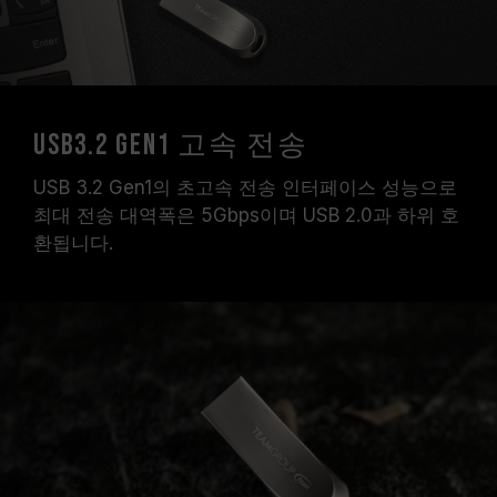
USB3.2 Gen1 고속 전송
USB 3.2 Gen1의 초고속 전송 인터페이스 성능으로
최대 전송 대역폭은 5Gbps이며 USB 2.0과 하위 호
환됩니다.