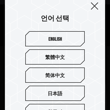
인체 공학 설계로 편리한 사용감
언어 선택
C222 정제 아연 USB은 인체 공학적인 설계로 이용
이 편리하고 휴대가 간편하다.
English
繁體中文
简体中文
日本語