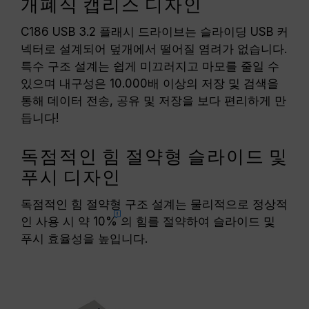
개폐식 캡리스 디자인
C186 USB 3.2 플래시 드라이브는 슬라이딩 USB 커
넥터로 설계되어 덮개에서 떨어질 염려가 없습니다.
특수 구조 설계는 쉽게 미끄러지고 마모를 줄일 수
있으며 내구성은 10.000배 이상의 저장 및 검색을
통해 데이터 전송, 공유 및 저장을 보다 편리하게 만
듭니다!
독점적인 힘 절약형 슬라이드 및
푸시 디자인
독점적인 힘 절약형 구조 설계는 물리적으로 정상적
인 사용 시 약
10%
의 힘를 절약하여 슬라이드 및
푸시 효율성을 높입니다.