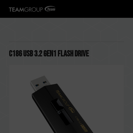
C186 USB 3.2 Gen1 FLASH DRIVE