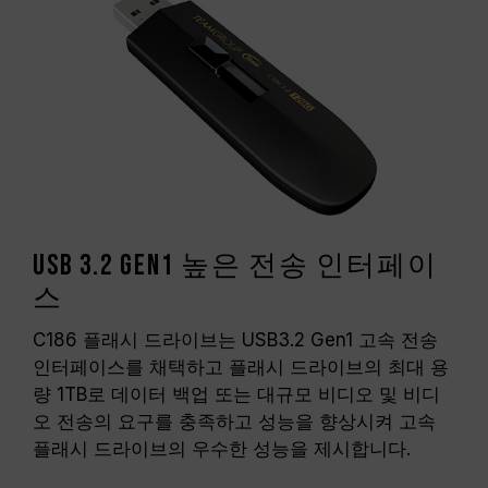
USB 3.2 Gen1 높은 전송 인터페이
스
C186 플래시 드라이브는 USB3.2 Gen1 고속 전송
인터페이스를 채택하고 플래시 드라이브의 최대 용
량 1TB로 데이터 백업 또는 대규모 비디오 및 비디
오 전송의 요구를 충족하고 성능을 향상시켜 고속
플래시 드라이브의 우수한 성능을 제시합니다.