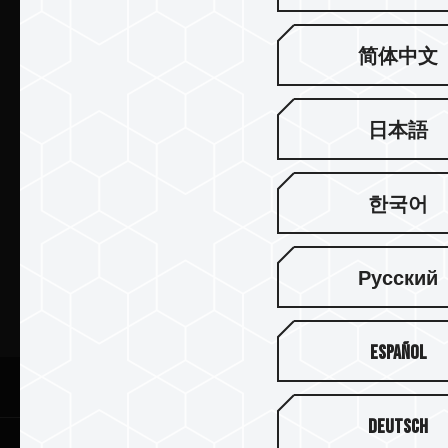
제품 소개
简体中文
뉴스
日本語
팀그룹 소개
고객 지원
한국어
커뮤니티
Русский
Español
© 2026 Team Group Inc. All Rights Reserved.
Deutsch
Privacy Policy
Cookie Policy