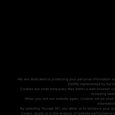
We are dedicated to protecting your personal information a
(GDPR) implemented by the E
Cookies are small temporary files within a web browser u
browsing webs
When you visit our website again, Cookies will be used
information
By selecting "Accept All", you allow us to enhance your u
Cookie, assist us in the analysis of website performanc