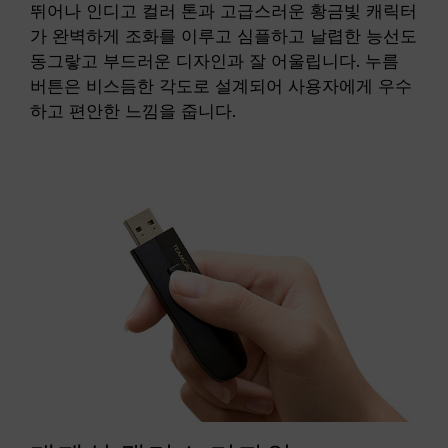
뛰어나 인디고 컬러 톤과 고급스러운 황금빛 캐릭터
가 완벽하게 조화를 이루고 심플하고 날렵한 능선도
동그랗고 부드러운 디자인과 잘 어울립니다. 누름
버튼은 비스듬한 각도로 설계되어 사용자에게 우수
하고 편안한 느낌을 줍니다.