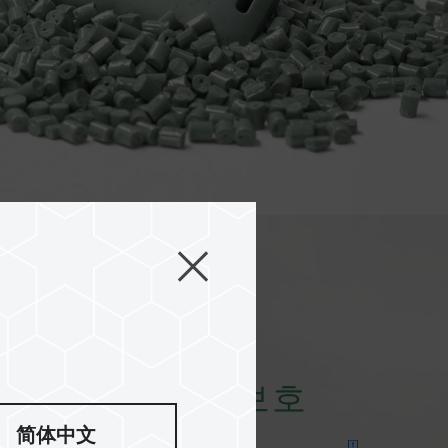
 감축으로 지구 보호
简体中文