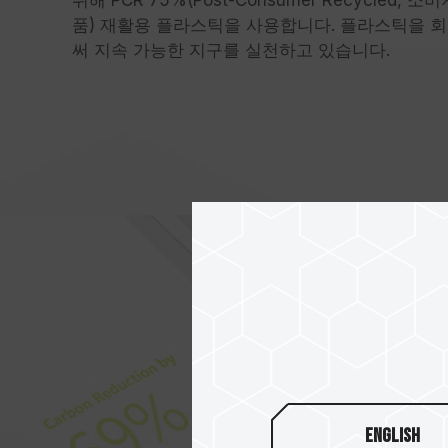
품) 재활용 플라스틱을 사용합니다. 플라스틱을 
써 지속 가능한 지구를 실천하고 있습니다.
English