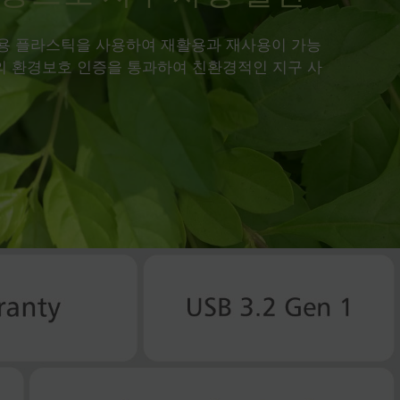
용 플라스틱을 사용하여 재활용과 재사용이 가능
SG 등의 환경보호 인증을 통과하여 친환경적인 지구 사