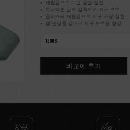
재활용으로 그린 플랜 실천
효과적인 탄소 감축으로 지구 보호
플라스틱 재활용으로 지구 사랑 실천
캡 분실률 감소로 지구 보호율 향상
비교에 추가