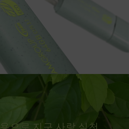
용으로 지구 사랑 실천