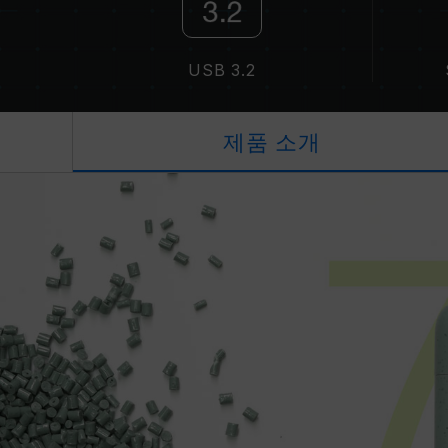
USB 3.2
제품 소개