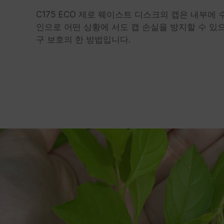
C175 ECO 제로 웨이스트 디스크의 캡은 내부에
인으로 어떤 상황에 서도 캡 손실을 방지할 수 있
구 보호의 한 방법입니다.