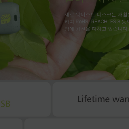
제로 웨이스트 디스크는 재활
하며 RoHS, REACH, E
랑에 최선을 다하고 있습니다.