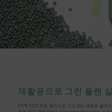
재활용으로 그린 플랜 
C175 ECO 제로 웨이스트 디스크는 새로운 플
위해 PCR 75%(Post-Consumer Recycled,