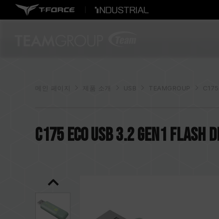
메인 페이지
제품 소개
USB
TEAMGROUP
C175
C175 ECO USB 3.2 Gen1 FLASH D