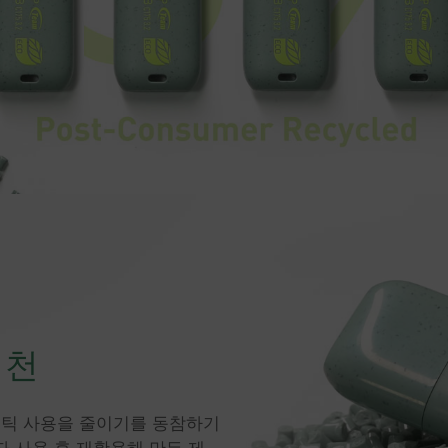
실천
라스틱 사용을 줄이기를 동참하기
 소비자 사용 후 재활용해 만든 제