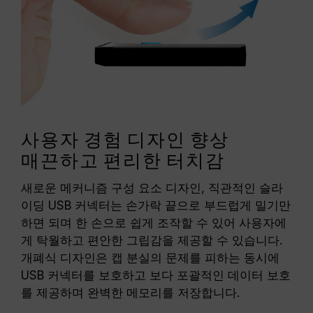
사용자 경험 디자인 향상
매끈하고 편리한 터치감
새로운 메커니즘 구성 요소 디자인, 직관적인 슬라
이딩 USB 커넥터는 손가락 끝으로 부드럽게 밀기만
하면 되며 한 손으로 쉽게 조작할 수 있어 사용자에
게 탁월하고 편안한 그립감을 제공할 수 있습니다.
개폐식 디자인은 캡 분실의 문제를 피하는 동시에
USB 커넥터를 보호하고 보다 포괄적인 데이터 보호
를 제공하며 완벽한 메모리를 저장합니다.