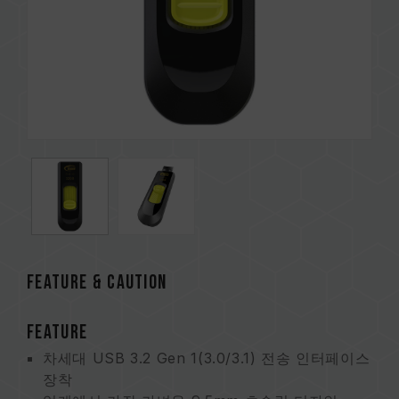
FEATURE & CAUTION
FEATURE
차세대 USB 3.2 Gen 1(3.0/3.1) 전송 인터페이스
장착