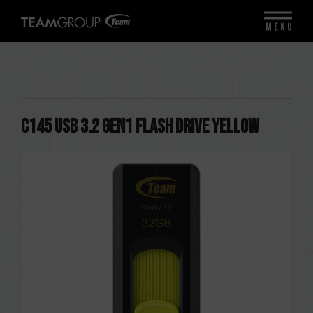
MENU
C145 USB 3.2 Gen1 FLASH DRIVE YELLOW