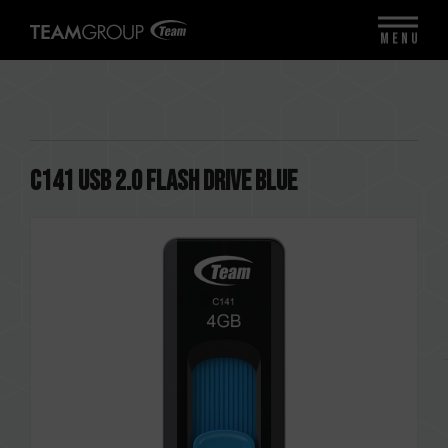
MENU
C141 USB 2.0 FLASH DRIVE BLUE