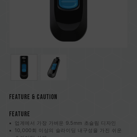
FEATURE & CAUTION
FEATURE
업계에서 가장 가벼운 9.5mm 초슬림 디자인
10,000회 이상의 슬라이딩 내구성을 가진 쉬운