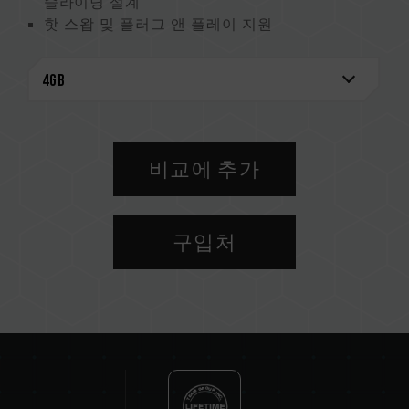
슬라이딩 설계
핫 스왑 및 플러그 앤 플레이 지원
USB 2.0/USB 1.1 전송 인터페이스와 하향호환
외부 전원 공급 장치가 필요하지 않음
절전 모드 지원
비교에 추가
구입처