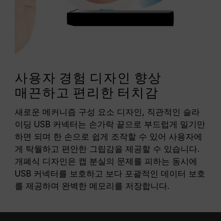
사용자 경험 디자인 향상
매끈하고 편리한 터치감
새로운 메커니즘 구성 요소 디자인, 직관적인 슬라
이딩 USB 커넥터는 손가락 끝으로 부드럽게 밀기만
하면 되며 한 손으로 쉽게 조작할 수 있어 사용자에
게 탁월하고 편안한 그립감을 제공할 수 있습니다.
개폐식 디자인은 캡 분실의 문제를 피하는 동시에
USB 커넥터를 보호하고 보다 포괄적인 데이터 보호
를 제공하며 완벽한 메모리를 저장합니다.