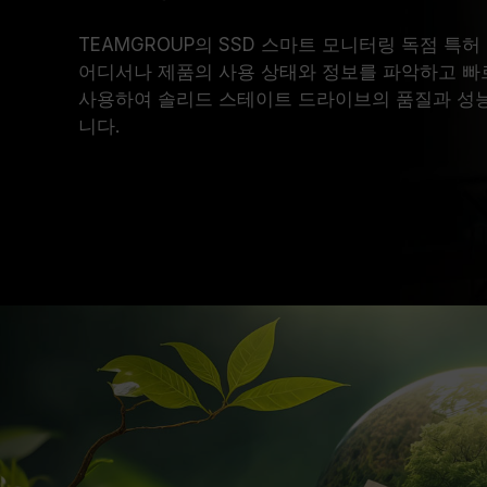
TEAMGROUP의 SSD 스마트 모니터링 독점 특허 
어디서나 제품의 사용 상태와 정보를 파악하고 빠
사용하여 솔리드 스테이트 드라이브의 품질과 성능
니다.