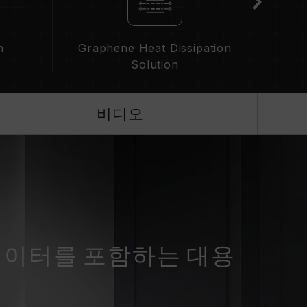
n
Graphene Heat Dissipation
Solution
비디오
데이터를 포함하는 대용