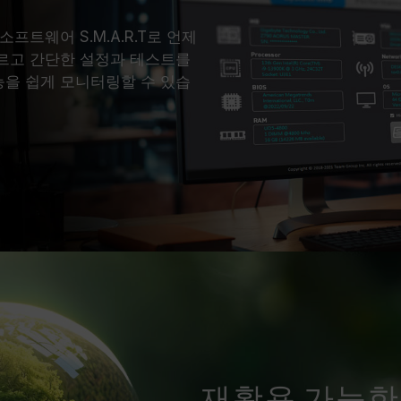
소프트웨어 S.M.A.R.T로 언제
르고 간단한 설정과 테스트를
을 쉽게 모니터링할 수 있습
재활용 가능한 