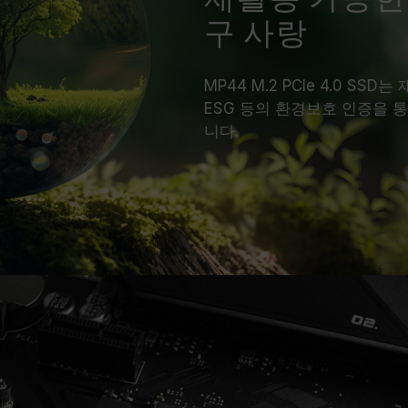
구 사랑
MP44 M.2 PCIe 4.0 SS
ESG 등의 환경보호 인증을 
니다.