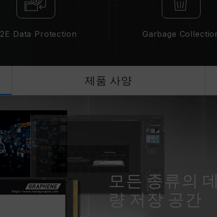
2E Data Protection
Garbage Collectio
제품 사양
모든 종류의 
량 저장 공간