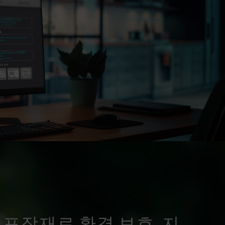
포장재로 환경 보호, 지