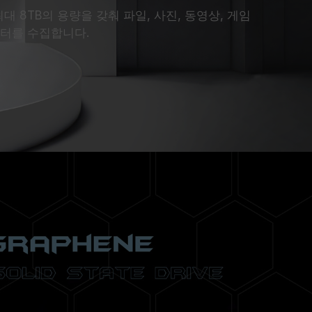
D는 최대 8TB의 용량을 갖춰 파일, 사진, 동영상, 게임
이터를 수집합니다.