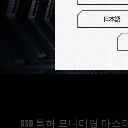
日本語
SSD 특허 모니터링 마스