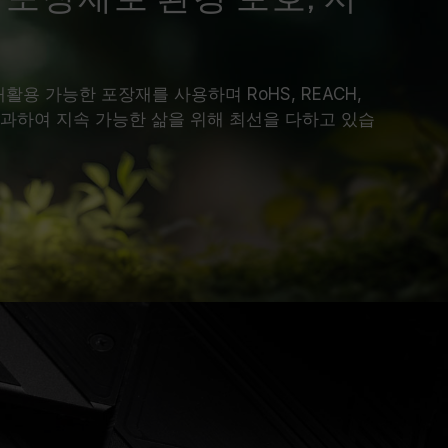
D는 재활용 가능한 포장재를 사용하며 RoHS, REACH,
통과하여 지속 가능한 삶을 위해 최선을 다하고 있습