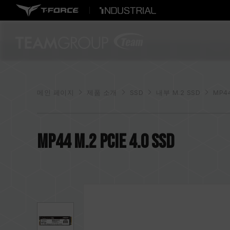
메인 페이지
제품 소개
SSD
내부 M.2 SSD
MP44
MP44 M.2 PCIe 4.0 SSD