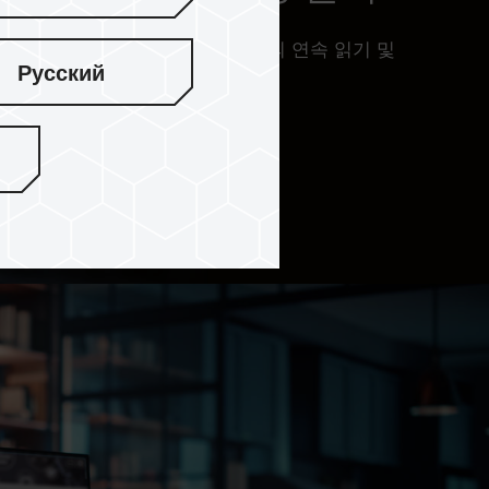
대 7,000 MB/s 및 6,000 MB/s의 연속 읽기 및
Русский
사용을 제공합니다.