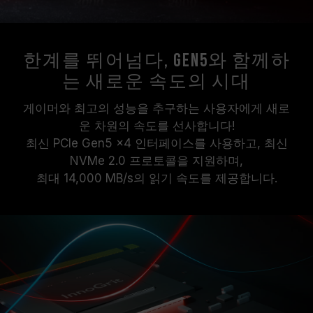
한계를 뛰어넘다, Gen5와 함께하
는 새로운 속도의 시대
게이머와 최고의 성능을 추구하는 사용자에게 새로
운 차원의 속도를 선사합니다!
최신 PCIe Gen5 x4 인터페이스를 사용하고, 최신
NVMe 2.0 프로토콜을 지원하며,
최대 14,000 MB/s의 읽기 속도를 제공합니다.