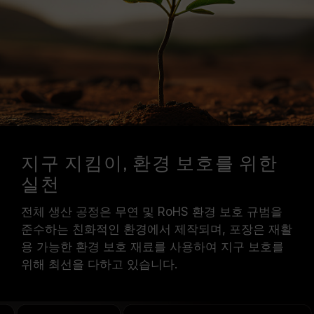
지구 지킴이, 환경 보호를 위한
실천
전체 생산 공정은 무연 및 RoHS 환경 보호 규범을
준수하는 친화적인 환경에서 제작되며, 포장은 재활
용 가능한 환경 보호 재료를 사용하여 지구 보호를
위해 최선을 다하고 있습니다.