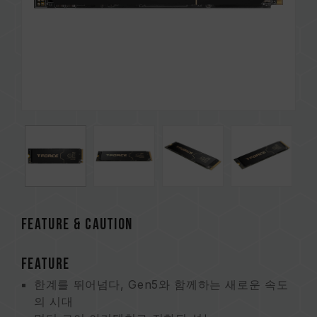
FEATURE & CAUTION
FEATURE
한계를 뛰어넘다, Gen5와 함께하는 새로운 속도
의 시대