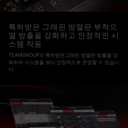
특허받은 그래핀 방열판 부착으
열 방출을 강화하고 안정적인 시
스템 작동
TEAMGROUP의 특허받은그래핀 방열판 방출을 강
화하여 시스템을 보다 안정적으로 운영할 수 있습니
다.