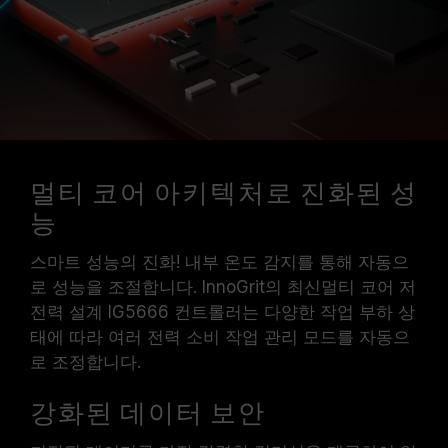
멀티 코어 아키텍처로 진화된 성
능
스마트 성능의 진화! 내부 온도 감지를 통해 자동으
로 성능을 조절합니다. InnoGrit의 최신멀티 코어 저
전력 설계 IG5666 컨트롤러는 다양한 작업 부하 상
태에 따라 여러 전력 소비 작업 관리 모드를 자동으
로 조정합니다.
강화된 데이터 보안