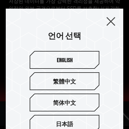
저장된 데이터를 가장 강력한 격리성을 제공하여 악
의적인 외부 공격으로부터 SSD를 보호합니다! 강화
된 컨트롤러의 보안 격리(Security Isolation) 기능
으로 자료 저장의 보안 프로세스를 더욱 강력하게
완성합니다.
언어 선택
English
繁體中文
简体中文
日本語