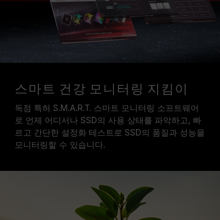
스마트 건강 모니터링 지킴이
독점 특허 S.M.A.R.T. 스마트 모니터링 소프트웨어
로 언제 어디서나 SSD의 사용 상태를 파악하고, 빠
르고 간단한 설정화 테스트로 SSD의 품질과 성능을
모니터링할 수 있습니다.