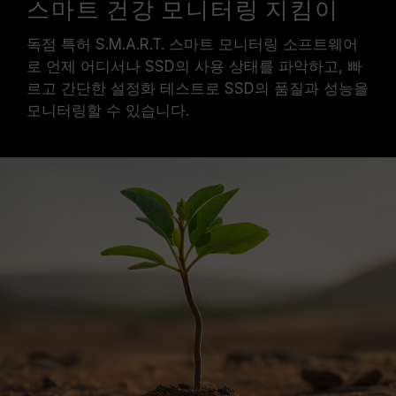
스마트 건강 모니터링 지킴이
독점 특허 S.M.A.R.T. 스마트 모니터링 소프트웨어
로 언제 어디서나 SSD의 사용 상태를 파악하고, 빠
르고 간단한 설정화 테스트로 SSD의 품질과 성능을
모니터링할 수 있습니다.