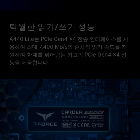
탁월한 읽기/쓰기 성능
A440 Lite는 PCIe Gen4 x4 전송 인터페이스를 사
용하여 최대 7,400 MB/s의 순차적 읽기 속도를 지
원하며 한계를 뛰어넘는 최고의 PCIe Gen4 x4 성
능을 제공합니다.