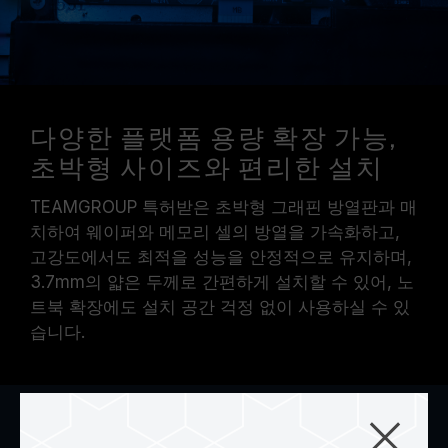
다양한 플랫폼 용량 확장 가능,
초박형 사이즈와 편리한 설치
TEAMGROUP 특허받은 초박형 그래핀 방열판과 매
치하여 웨이퍼와 메모리 셀의 방열을 가속화하고,
고강도에서도 최적을 성능을 안정적으로 유지하며,
3.7mm의 얇은 두께로 간편하게 설치할 수 있어, 노
트북 확장에도 설치 공간 걱정 없이 사용하실 수 있
습니다.