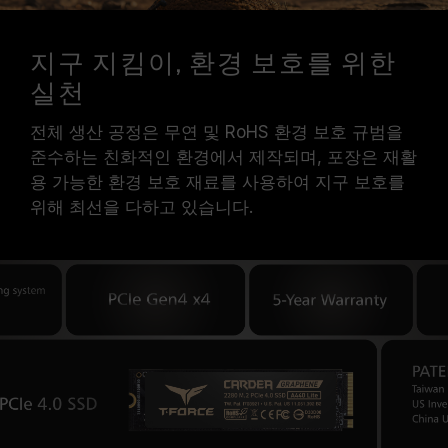
지구 지킴이, 환경 보호를 위한
실천
전체 생산 공정은 무연 및 RoHS 환경 보호 규범을
준수하는 친화적인 환경에서 제작되며, 포장은 재활
용 가능한 환경 보호 재료를 사용하여 지구 보호를
위해 최선을 다하고 있습니다.