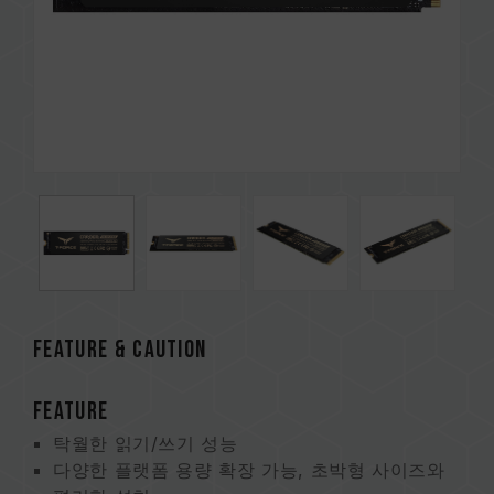
FEATURE & CAUTION
FEATURE
탁월한 읽기/쓰기 성능
다양한 플랫폼 용량 확장 가능, 초박형 사이즈와