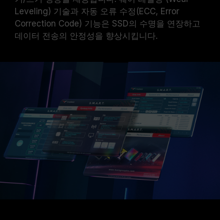
Leveling) 기술과 자동 오류 수정(ECC, Error
Correction Code) 기능은 SSD의 수명을 연장하고
데이터 전송의 안정성을 향상시킵니다.