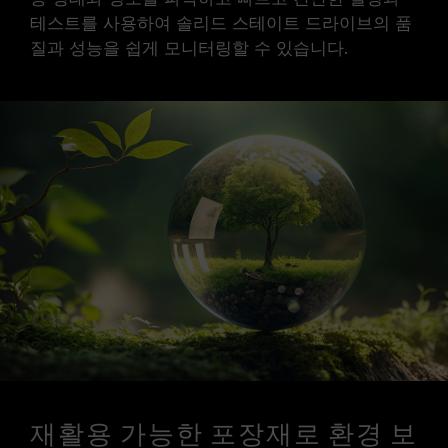
테스트를 사용하여 솔리드 스테이트 드라이브의 품
질과 성능을 쉽게 모니터링할 수 있습니다.
재활용 가능한 포장재로 환경 보