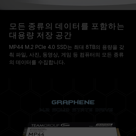
모든 종류의 데이터를 포함하는
대용량 저장 공간
MP44 M.2 PCIe 4.0 SSD는 최대 8TB의 용량을 갖
춰 파일, 사진, 동영상, 게임 등 컴퓨터의 모든 종류
의 데이터를 수집합니다.