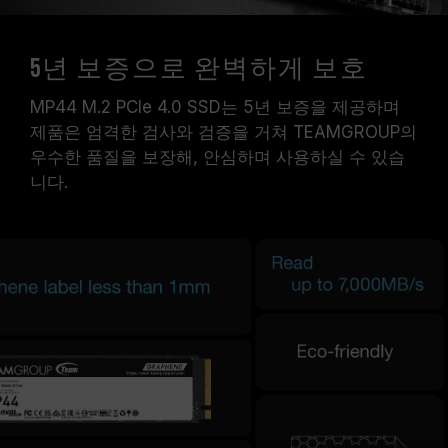
5년 보증으로 완벽하게 보호
MP44 M.2 PCIe 4.0 SSD는 5년 보증을 제공하며
제품은 엄격한 검사와 검증을 거쳐 TEAMGROUP의
우수한 품질을 보장해, 안심하며 사용하실 수 있습
니다.