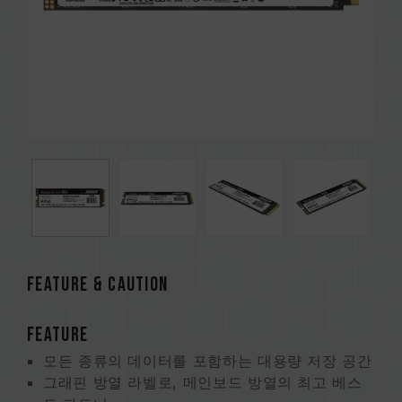
FEATURE & CAUTION
FEATURE
모든 종류의 데이터를 포함하는 대용량 저장 공간
그래핀 방열 라벨로, 메인보드 방열의 최고 베스