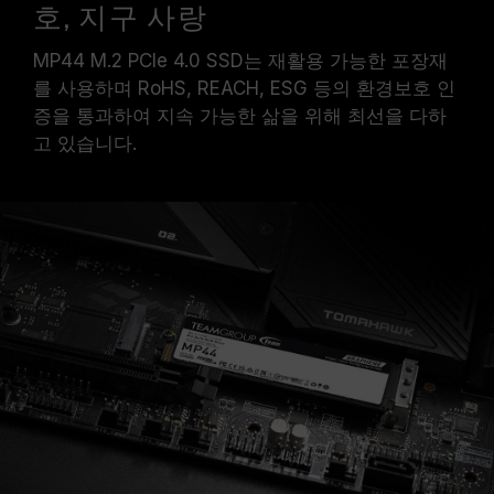
호, 지구 사랑
MP44 M.2 PCIe 4.0 SSD는 재활용 가능한 포장재
를 사용하며 RoHS, REACH, ESG 등의 환경보호 인
증을 통과하여 지속 가능한 삶을 위해 최선을 다하
고 있습니다.