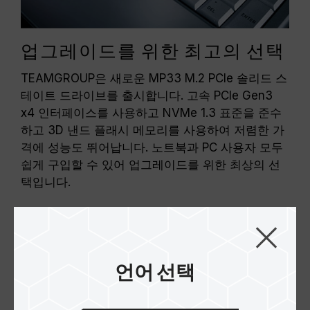
업그레이드를 위한 최고의 선택
TEAMGROUP은 새로운 MP33 M.2 PCIe 솔리드 스
테이트 드라이브를 출시합니다. 고속 PCIe Gen3
x4 인터페이스를 사용하고 NVMe 1.3 표준을 준수
하고 3D 낸드 플래시 메모리를 사용하여 저렴한 가
격에 성능도 뛰어납니다. 노트북과 PC 사용자 모두
쉽게 구입할 수 있어 업그레이드를 위한 최상의 선
택입니다.
언어 선택