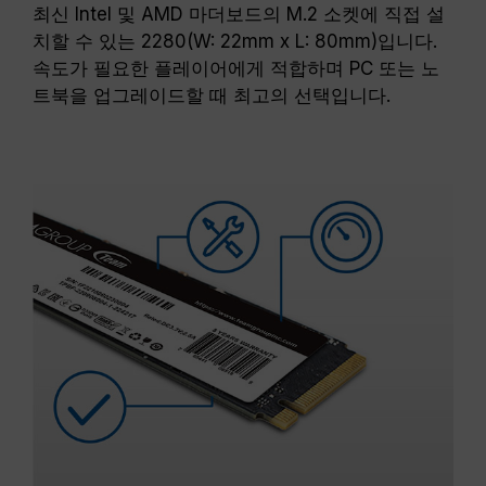
최신 Intel 및 AMD 마더보드의 M.2 소켓에 직접 설
치할 수 있는 2280(W: 22mm x L: 80mm)입니다.
속도가 필요한 플레이어에게 적합하며 PC 또는 노
트북을 업그레이드할 때 최고의 선택입니다.