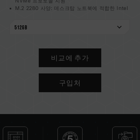
NVMe 프로토콜 지원
M.2 2280 사양: 데스크탑 노트북에 적합한 Intel
및 AMD 차세대 플랫폼 지원
SLC Caching 기술 지원, 컴퓨팅 성능 크게 향상
제품 보증 - 5년 제품 보증, 무료 기술 지원 서비
스
비교에 추가
구입처