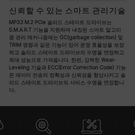
신뢰할 수 있는 스마트 관리기술
MP33 M.2 PCIe 솔리드 스테이트 드라이브는
S.M.A.R.T 기능을 지원하며 내장된 스마트 알고리
즘 관리 메커니즘에는 GC(garbage collection) 및
TRIM 명령과 같은 기능이 있어 운영 효율성을 보장
하고 솔리드 스테이트 드라이브의 수명을 연장하고
최대 성능으로 가져옵니다. 한편, 강력한 Wear-
Leveling 기술과 ECC(Error Correction Code) 기능
은 데이터 전송의 정확성과 신뢰성을 향상시키고 솔
리드 스테이트 드라이브의 서비스 수명을 연장합니
다.