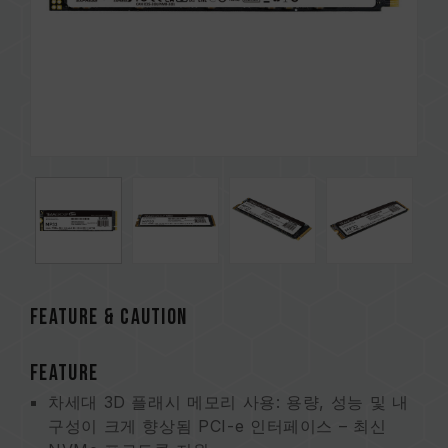
FEATURE & CAUTION
FEATURE
차세대 3D 플래시 메모리 사용: 용량, 성능 및 내
구성이 크게 향상됨 PCI-e 인터페이스 – 최신