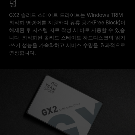
명
GX2 솔리드 스테이트 드라이브는 Windows TRIM
최적화 명령어를 지원하여 유휴 공간(Free Block)이
해제된 후 시스템 자료 작성 시 바로 사용할 수 있습
니다. 최적화된 솔리드 스테이트 하드디스크의 읽기
·쓰기 성능을 가속화하고 서비스 수명을 효과적으로
연장합니다.