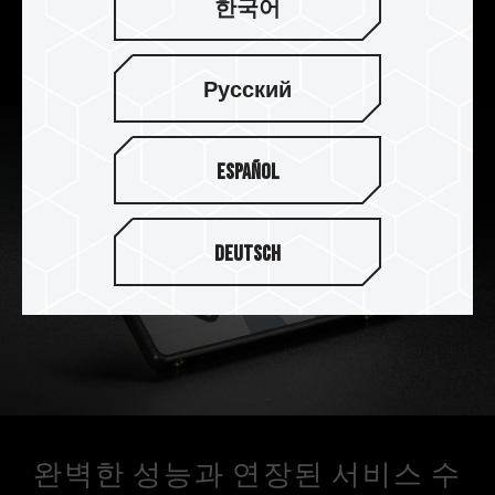
한국어
면 부팅/종료 시간이 빨라지고 멀티태스킹 성능이
향상되어 PC에 새 생명을 불어넣을 수 있습니다.
Русский
Español
Deutsch
완벽한 성능과 연장된 서비스 수