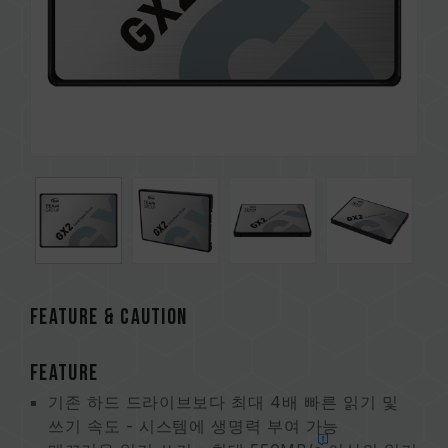
FEATURE & CAUTION
FEATURE
기존 하드 드라이브보다 최대 4배 빠른 읽기 및
쓰기 속도 - 시스템에 생명력 부여 가능