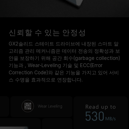
신뢰할 수 있는 안정성
GX2솔리드 스테이트 드라이브에 내장된 스마트 알
고리즘 관리 메커니즘은 데이터 전송의 정확성과 보
안을 보장하기 위해 공간 회수(garbage collection)
기능과 , Wear-Leveling 기술 및 ECC(Error
Correction Code)와 같은 기능을 가지고 있어 서비
스 수명을 효과적으로 연장합니다.