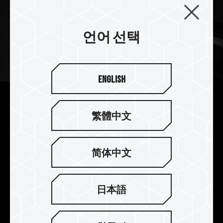
언어 선택
English
고효율 읽기/쓰기 성능은 더 적
繁體中文
은 비용으로 더 많은 것을 제공
합니다
简体中文
GX2 솔리드 스테이트 드라이브는 보다 효율적인 데
이터 읽기/쓰기 성능, 낮은 전력 소비 및 조용한 작
동 경험을 제공합니다. 대부분의 PC에서 성능이 떨
日本語
어지는 문제는 CPU 성능이 좋지 않아서가 아니라
일반 하드 드라이브의 읽기 속도가 느리기 때문입니
다. GX2 솔리드 스테이트 드라이브로 업그레이드하