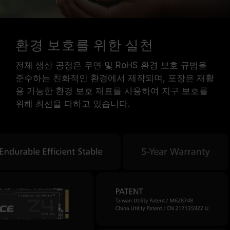
환경 보호를 위한 실천
전체 생산 공정은 무연 및 RoHS 환경 보호 규범을
준수하는 친화적인 환경에서 제작되며, 포장은 재활
용 가능한 환경 보호 재료를 사용하여 지구 보호를
위해 최선을 다하고 있습니다.