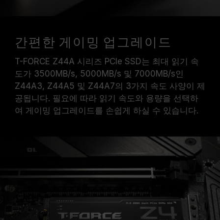
간편한 게이밍 업그레이드
T-FORCE Z44A 시리즈 PCIe SSD는 최대 읽기 속
도가 3500MB/s, 5000MB/s 및 7000MB/s인
Z44A3, Z44A5 및 Z44A7의 3가지 속도 사양이 제
공됩니다. 필요에 따라 읽기 속도와 용량을 선택하
여 게이밍 업그레이드를 손쉽게 하실 수 있습니다.