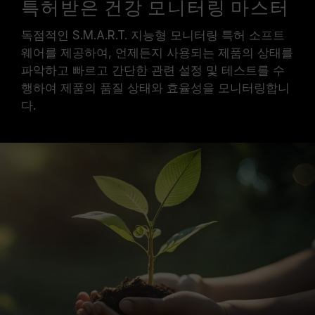
특허받은 건강 모니터링 마스터
독점적인 S.M.A.R.T. 지능형 모니터링 특허 소프트
웨어를 제공하여, 언제든지 사용되는 제품의 상태를
파악하고 빠르고 간단한 관련 설정 및 테스트를 수
행하여 제품의 품질 상태와 효율성을 모니터링합니
다.