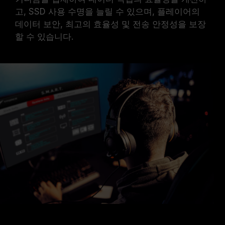
고, SSD 사용 수명을 늘릴 수 있으며, 플레이어의
데이터 보안, 최고의 효율성 및 전송 안정성을 보장
할 수 있습니다.