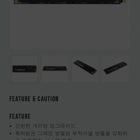
FEATURE & CAUTION
FEATURE
간편한 게이밍 업그레이드
특허받은 그래핀 방열판 부착으열 방출을 강화하