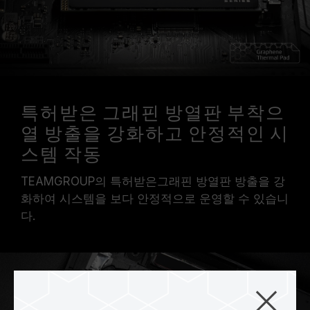
특허받은 그래핀 방열판 부착으
열 방출을 강화하고 안정적인 시
스템 작동
TEAMGROUP의 특허받은그래핀 방열판 방출을 강
화하여 시스템을 보다 안정적으로 운영할 수 있습니
다.