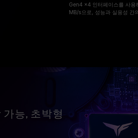
Gen4 x4 인터페이스를 사용
MB/s으로, 성능과 실용성 간
 가능, 초박형