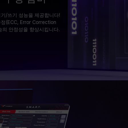
 읽기/쓰기 성능을 제공합니다!
CC, Error Correction
전송의 안정성을 향상시킵니다.