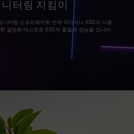
모니터링 지킴이
스마트 모니터링 소프트웨어로 언제 어디서나 SSD의 사용
한 설정화 테스트로 SSD의 품질과 성능을 모니터