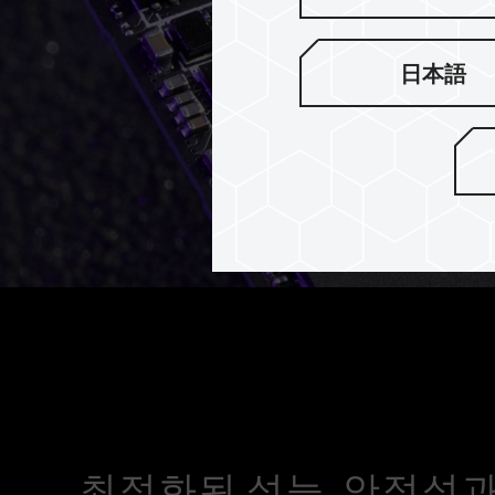
日本語
최적화된 성능, 안정성과