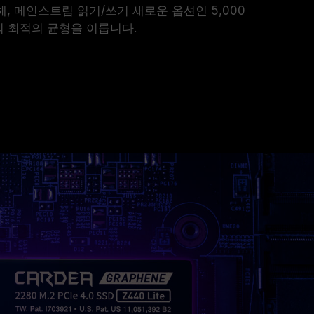
해, 메인스트림 읽기/쓰기 새로운 옵션인 5,000
의 최적의 균형을 이룹니다.