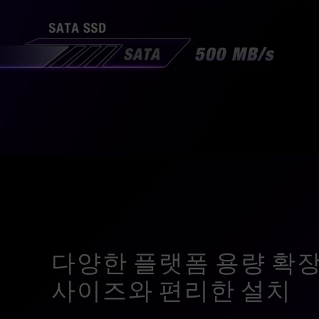
다양한 플랫폼 용량 확장
사이즈와 편리한 설치