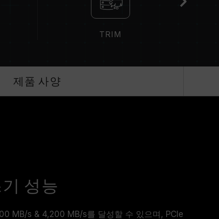
TRIM
제품 사양
쓰기 성능
 MB/s & 4,200 MB/s를 달성할 수 있으며, PCIe