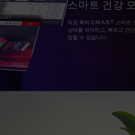
스마트 건강 
독점 특허 S.M.A.R.T. 
상태를 파악하고, 빠르고 간단
링할 수 있습니다.