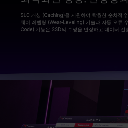
SLC 캐싱 (Caching)을 지원하여 탁월한 순차적
웨어 레벨링 (Wear-Leveling) 기술과 자동 오류 수정(E
Code) 기능은 SSD의 수명을 연장하고 데이터 