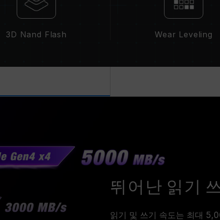
3D Nand Flash
Wear Leveling
뛰어난 읽기 
읽기 및 쓰기 속도는 최대 5,000