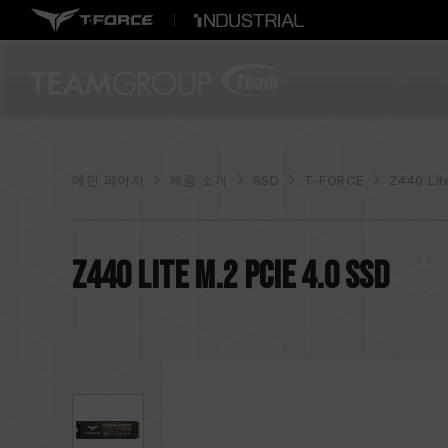
메인 페이지
제품 소개
SSD
T-FORCE
Z440 Lit
Z440 Lite M.2 PCIe 4.0 SSD