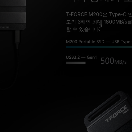
T-FORCE M200은 Type-C
도의 3배인 최대 1800MB/s
할 수
있습니다.