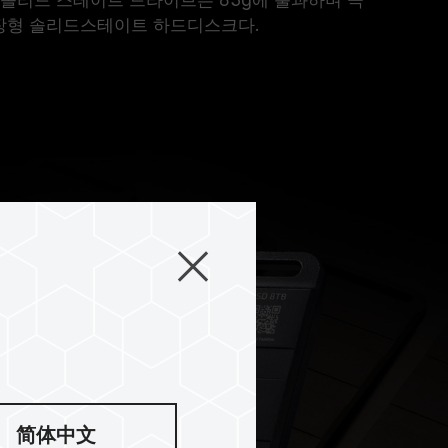
 외장형 솔리드스테이트 하드디스크다.
简体中文