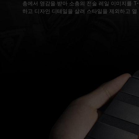
총에서 영감을 받아 소총의 전술 레일 이미지를 T-F
하고 디자인 디테일을 살려 스타일을 제외하고 열