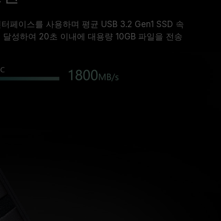
 인터페이스를 사용하며 평균 USB 3.2 Gen1 SSD 속
를 달성하여 20초 이내에 대용량 10GB 파일을 전송