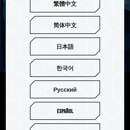
繁體中文
简体中文
日本語
한국어
다양한 냉각 모듈 패키지로 요구
Русский
에 맞춰 선택 가능
초박형 그래핀 특허 히트 싱크 및 새로운 알루미늄
Español
합금 히트 싱크를 제공하여, 두 종류의 서로 다른 히
트 싱크 모듈은 모두 PS5 콘솔 히트 싱크 사양에 부
합하며, 수요에 따라 장치에 가장 적합한 히트 싱크