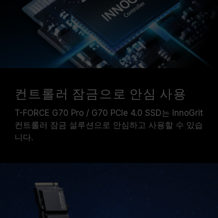
컨트롤러 잠금으로 안심 사용
T-FORCE G70 Pro / G70 PCIe 4.0 SSD는 InnoGrit
컨트롤러 잠금 설루션으로 안심하고 사용할 수 있습
니다.