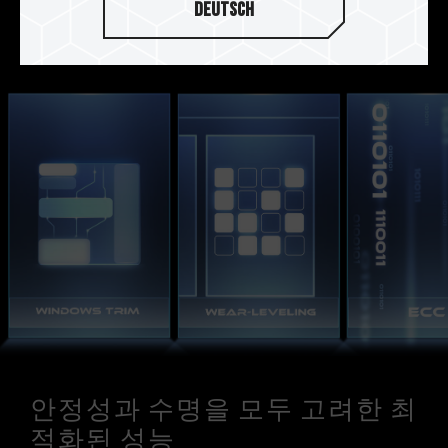
Deutsch
를 선택하세요.
안정성과 수명을 모두 고려한 최
적화된 성능