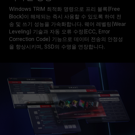
Windows TRIM 최적화 명령으로 프리 블록(Free
Block)이 해제되는 즉시 사용할 수 있도록 하여 전
송 및 쓰기 성능을 가속화합니다. 웨어 레벨링(Wear
Leveling) 기술과 자동 오류 수정(ECC, Error
Correction Code) 기능으로 데이터 전송의 안정성
을 향상시키며, SSD의 수명을 연장합니다.