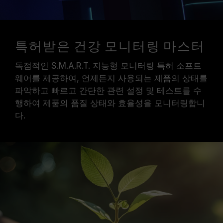
특허받은 건강 모니터링 마스터
독점적인 S.M.A.R.T. 지능형 모니터링 특허 소프트
웨어를 제공하여, 언제든지 사용되는 제품의 상태를
파악하고 빠르고 간단한 관련 설정 및 테스트를 수
행하여 제품의 품질 상태와 효율성을 모니터링합니
다.