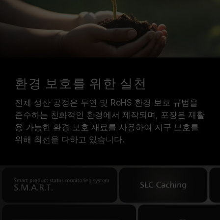
환경 보호를 위한 실천
전체 생산 공정은 무연 및 RoHS 환경 보호 규범을
준수하는 친화적인 환경에서 제작되며, 포장은 재활
용 가능한 환경 보호 재료를 사용하여 지구 보호를
위해 최선을 다하고 있습니다.