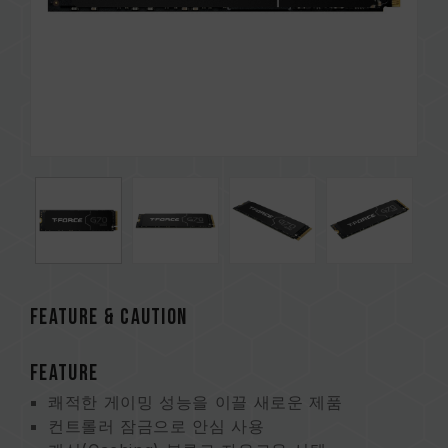
FEATURE & CAUTION
FEATURE
쾌적한 게이밍 성능을 이끌 새로운 제품
컨트롤러 잠금으로 안심 사용