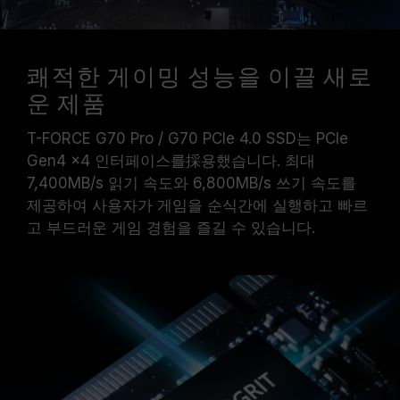
쾌적한 게이밍 성능을 이끌 새로
운 제품
T-FORCE G70 Pro / G70 PCIe 4.0 SSD는 PCIe
Gen4 x4 인터페이스를採용했습니다. 최대
7,400MB/s 읽기 속도와 6,800MB/s 쓰기 속도를
제공하여 사용자가 게임을 순식간에 실행하고 빠르
고 부드러운 게임 경험을 즐길 수 있습니다.