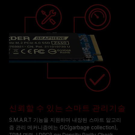
신뢰할 수 있는 스마트 관리기술
S.M.A.R.T 기능을 지원하며 내장된 스마트 알고리
즘 관리 메커니즘에는 GC(garbage collection),