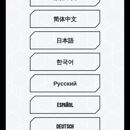
의 대용량을 제공합니다.또한 PCI-E 3.0 사양 인터
페이스와 하위 호환 수 있어 게이머의 게임 체험 및
각종 대량의 자료 연산 작업 수요를 전반적으로 향
简体中文
상시킬 수 있습니다.
日本語
한국어
Русский
Español
Deutsch