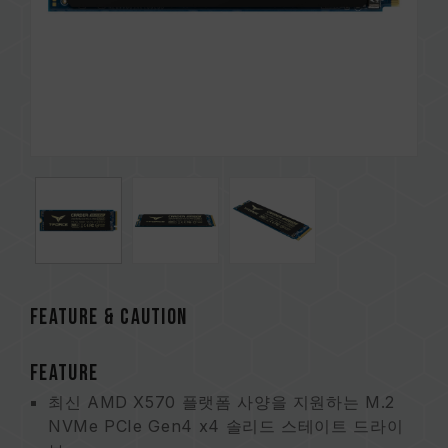
FEATURE & CAUTION
FEATURE
최신 AMD X570 플랫폼 사양을 지원하는 M.2
NVMe PCIe Gen4 x4 솔리드 스테이트 드라이