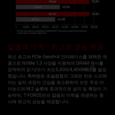
얇음의 미학 - 최고의 성능 제공
최신 초고속 PCIe Gen4x4 인터페이스를 채택한 제
품으로 NVMe 1.3 사양을 지원하며 DRAM 캐시를
장착하여 읽기/쓰기 속도5,000/4,400
MB/s
를 달성
했습니다. 특허받은 초슬림형의 그래핀 히트 스프레
더는 설치 과정의 간섭을 최소화하여 모든 주요 마
더보드와 M.2 슬롯에 효과적으로 설치 및 확장이 가
능하며, T-FORCE만의 얇음의 미학을 제공하는 동
시에 최고의 성능을 제공합니다.