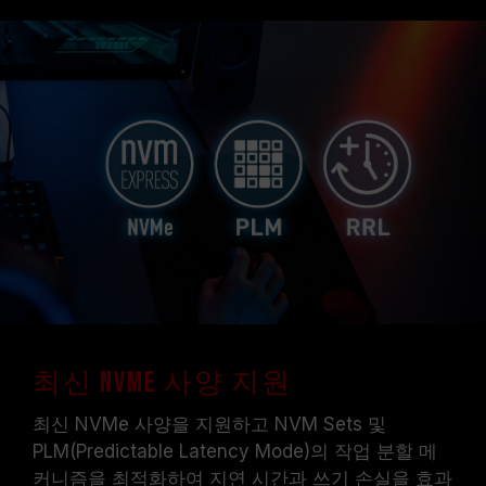
최신 NVMe 사양 지원
최신 NVMe 사양을 지원하고 NVM Sets 및
PLM(Predictable Latency Mode)의 작업 분할 메
커니즘을 최적화하여 지연 시간과 쓰기 손실을 효과