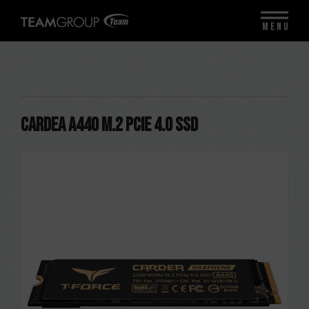
MENU
CARDEA A440 M.2 PCIe 4.0 SSD