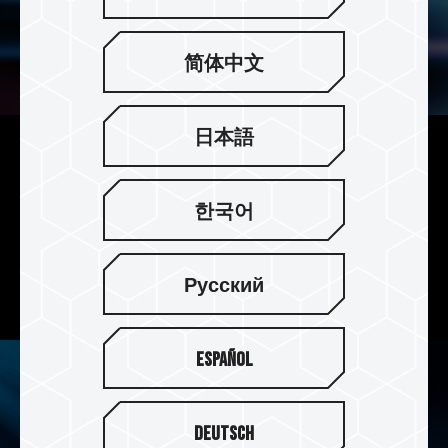
简体中文
日本語
선택할 수 있는 두 가지 냉각 모
듈 패키지
한국어
업계 최초로 다양한 패키지로 2개의 냉각 모듈을 제
공하여 필요에 따라 장치에 가장 적합한 방열판을
Русский
선택할 수 있습니다.
Español
Deutsch