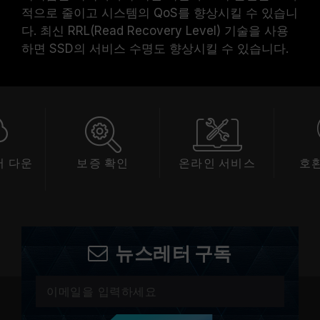
적으로 줄이고 시스템의 QoS를 향상시킬 수 있습니
다. 최신 RRL(Read Recovery Level) 기술을 사용
하면 SSD의 서비스 수명도 향상시킬 수 있습니다.
 다운
보증 확인
온라인 서비스
호
드
뉴스레터 구독