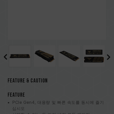
FEATURE & CAUTION
FEATURE
PCIe Gen4, 대용량 및 빠른 속도를 동시에 즐기
십시오