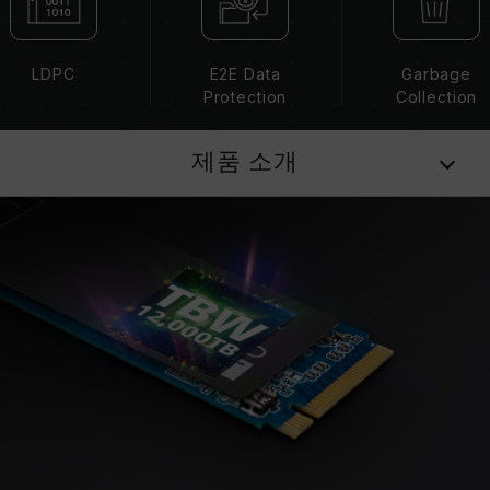
LDPC
E2E Data
Garbage
Protection
Collection
제품 소개