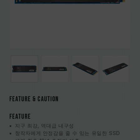
FEATURE & CAUTION
FEATURE
지구 최강, 역대급 내구성
창작자에게 안정감을 줄 수 있는 유일한 SSD