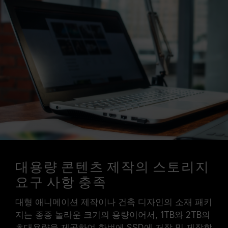
대용량 콘텐츠 제작의 스토리지
요구 사항 충족
대형 애니메이션 제작이나 건축 디자인의 소재 패키
지는 종종 놀라운 크기의 용량이어서, 1TB와 2TB의
초대용량을 제공하여 한번에 SSD에 저장 및 제작할