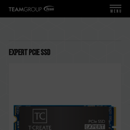
MENU
EXPERT PCIe SSD