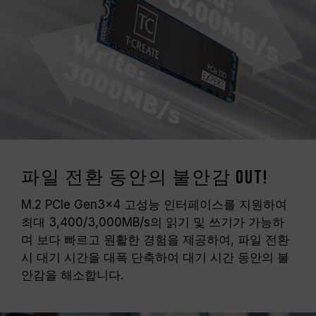
파일 전환 동안의 불안감 OUT!
M.2 PCIe Gen3x4 고성능 인터페이스를 지원하여
최대 3,400/3,000MB/s의 읽기 및 쓰기가 가능하
며 보다 빠르고 원활한 경험을 제공하여, 파일 전환
시 대기 시간을 대폭 단축하여 대기 시간 동안의 불
안감을 해소합니다.