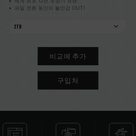
세계 최초 12년 초장기 보증
파일 전환 동안의 불안감 OUT!
대용량 콘텐츠 제작의 스토리지 요구 사항 충족
비교에 추가
구입처