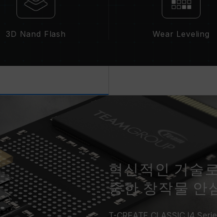
3D Nand Flash
Wear Leveling
혁신적인 기술로
중한 창작물 안
T-CREATE CLASSIC I4 Se