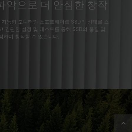
태 파악으로 더 안심한 창작
.T. 지능형 모니터링 소프트웨어로 SSD의 상태를 스
 간단한 설정 및 테스트를 통해 SSD의 품질 및
심하며 창작할 수 있습니다.