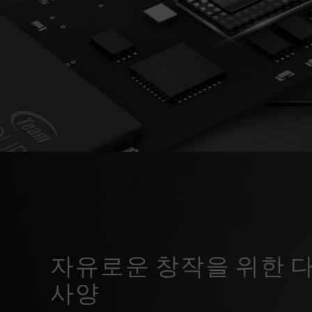
자유로운 창작을 위한 
사양