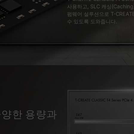
사용하고, SLC 캐싱(Cach
펌웨어 설루션으로 T-CREA
수 있도록 도와줍니다.
다양한 용량과