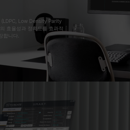
, Low Density Parity
운영의 효율성과 정확도를 효과적
장합니다.