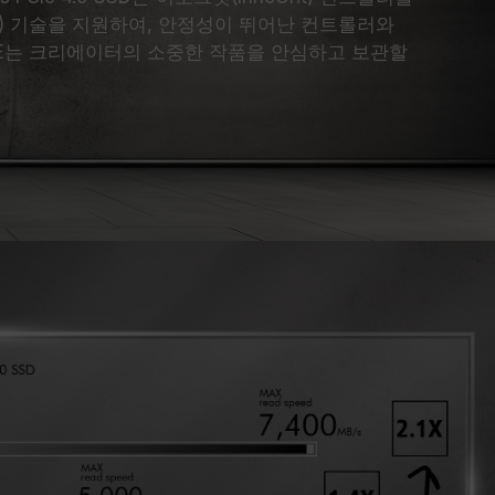
ing) 기술을 지원하여, 안정성이 뛰어난 컨트롤러와
TE는 크리에이터의 소중한 작품을 안심하고 보관할