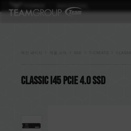
메인 페이지
제품 소개
SSD
T-CREATE
CLASSIC
CLASSIC I45 PCIe 4.0 SSD