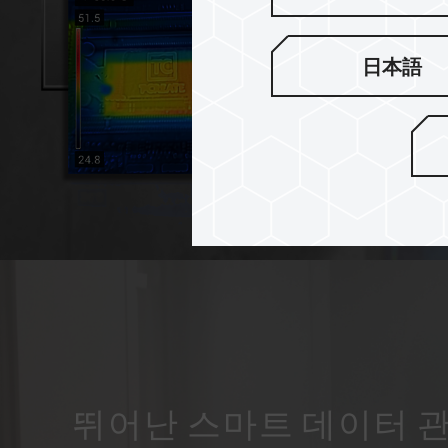
日本語
뛰어난 스마트 데이터 관