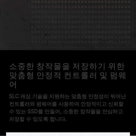
소중한 창작물을 저장하기 위한
맞춤형 안정적 컨트롤러 및 펌웨
어
SLC 캐싱 기술을 지원하는 맞춤형 안정성이 뛰어난
컨트롤러와 펌웨어를 사용하여 안정적이고 신뢰할
수 있는 SSD를 만들어, 소중한 창작물을 안심하고
저장할 수 있도록 합니다.