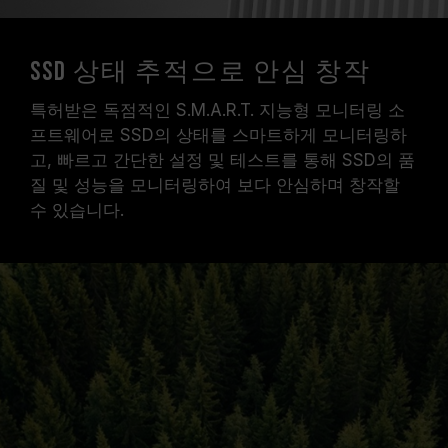
SSD 상태 추적으로 안심 창작
특허받은 독점적인 S.M.A.R.T. 지능형 모니터링 소
프트웨어로 SSD의 상태를 스마트하게 모니터링하
고, 빠르고 간단한 설정 및 테스트를 통해 SSD의 품
질 및 성능을 모니터링하여 보다 안심하며 창작할
수 있습니다.