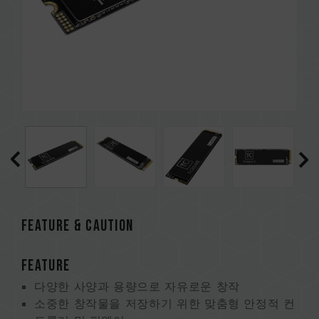
FEATURE & CAUTION
FEATURE
다양한 사양과 용량으로 자유로운 창작
소중한 창작물을 저장하기 위한 맞춤형 안정적 컨