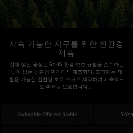
지속 가능한 지구를 위한 친환경
제품
전체 생산 공정은 RoHS 환경 보호 규범을 준수하는
납이 없는 친환경 환경에서 제조되며, 포장재는 재
활용 가능한 친환경 보호 소재로 제작하여 지속적으
로 환경을 보호합니다.。