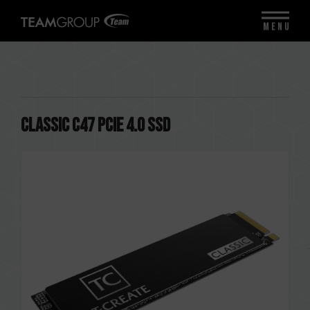
MENU
CLASSIC C47 PCIe 4.0 SSD