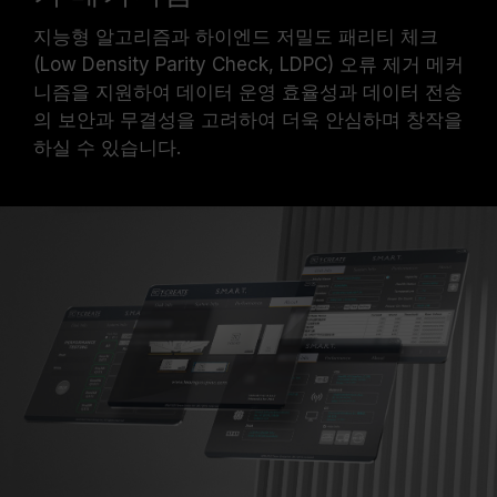
지능형 알고리즘과 하이엔드 저밀도 패리티 체크
(Low Density Parity Check, LDPC) 오류 제거 메커
니즘을 지원하여 데이터 운영 효율성과 데이터 전송
의 보안과 무결성을 고려하여 더욱 안심하며 창작을
하실 수 있습니다.