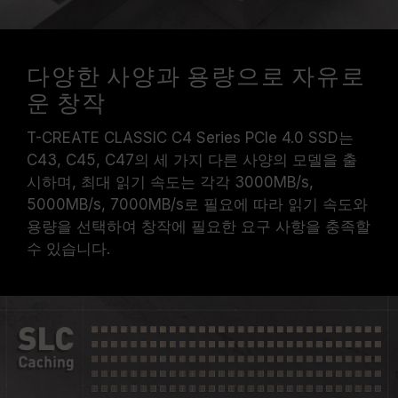
다양한 사양과 용량으로 자유로
운 창작
T-CREATE CLASSIC C4 Series PCIe 4.0 SSD는
C43, C45, C47의 세 가지 다른 사양의 모델을 출
시하며, 최대 읽기 속도는 각각 3000MB/s,
5000MB/s, 7000MB/s로 필요에 따라 읽기 속도와
용량을 선택하여 창작에 필요한 요구 사항을 충족할
수 있습니다.