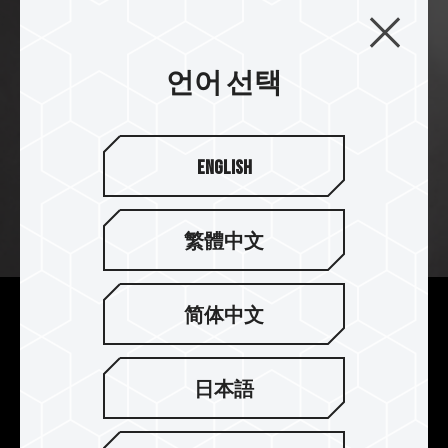
언어 선택
English
繁體中文
简体中文
특허받은 초박형 그래핀으로 걱
정 없는 창작
日本語
특허받은 초박형 그래핀의 방열은 고성능으로 인한
발열을 효과적으로 해결하고 시스템의 작동을 안정