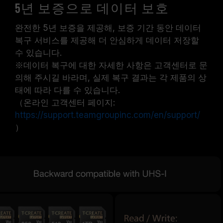
5년 보증으로 데이터 보호
완전한 5년 보증을 제공해, 보증 기간 동안 데이터
복구 서비스를 제공해 더 안심하게 데이터 저장할
수 있습니다.
※데이터 복구에 대한 자세한 사항은 고객센터로 문
의해 주시길 바라며, 실제 복구 결과는 각 제품의 상
태에 따라 다를 수 있습니다.
（온라인 고객센터 페이지:
https://support.teamgroupinc.com/en/support/
）