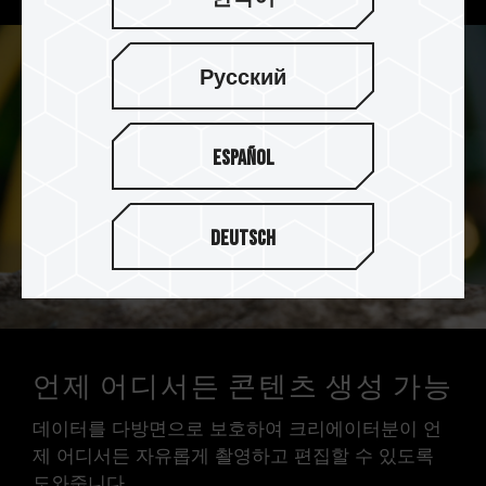
Русский
Español
Deutsch
언제 어디서든 콘텐츠 생성 가능
데이터를 다방면으로 보호하여 크리에이터분이 언
제 어디서든 자유롭게 촬영하고 편집할 수 있도록
도와줍니다.