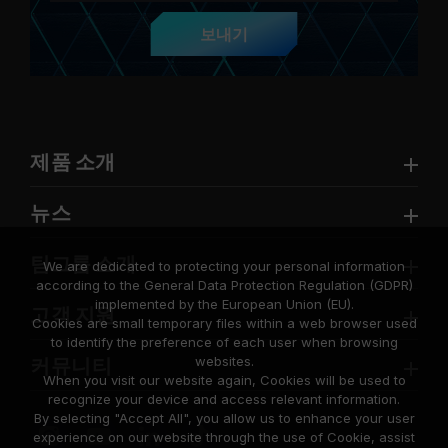
보내기
제품 소개
뉴스
팀그룹 소개
We are dedicated to protecting your personal information
according to the General Data Protection Regulation (GDPR)
implemented by the European Union (EU).
고객 지원
Cookies are small temporary files within a web browser used
to identify the preference of each user when browsing
websites.
커뮤니티
When you visit our website again, Cookies will be used to
recognize your device and access relevant information.
By selecting "Accept All", you allow us to enhance your user
experience on our website through the use of Cookie, assist