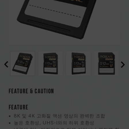
FEATURE & CAUTION
FEATURE
8K 및 4K 고화질 액션 영상의 완벽한 조합
높은 호환성, UHS-I와의 하위 호환성