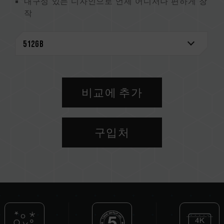
내구성 있는 디자인으로 언제 어디서나 편하게 창
작
독창적 설계로, 한눈에 서사된 기록 확인
5년 보증으로 데이터 보호
비교에 추가
구입처