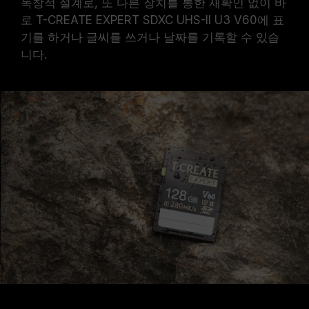
독창적 설계로, 또 다른 장치를 통한 재확인 없이 바
로 T-CREATE EXPERT SDXC UHS-II U3 V60에 표
기를 하거나 글씨를 쓰거나 날짜를 기록할 수 있습
니다.