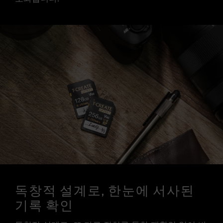
독창적 설계로, 한눈에 서사된
기록 확인