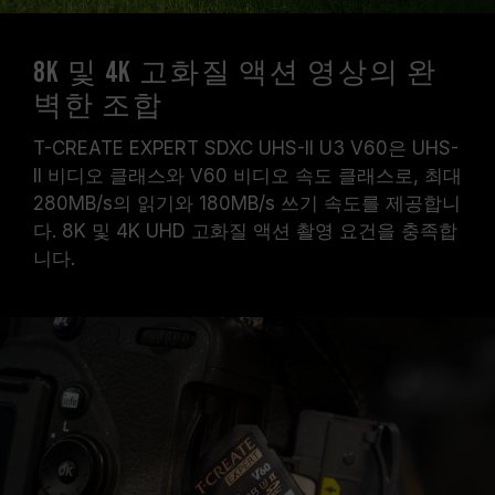
8K 및 4K 고화질 액션 영상의 완
벽한 조합
T-CREATE EXPERT SDXC UHS-II U3 V60은 UHS-
II 비디오 클래스와 V60 비디오 속도 클래스로, 최대
280MB/s의 읽기와 180MB/s 쓰기 속도를 제공합니
다. 8K 및 4K UHD 고화질 액션 촬영 요건을 충족합
니다.