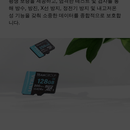
평생 보증을 제공하고, 엄격한 테스트 및 검사를 통
해 방수, 방진, X선 방지, 정전기 방지 및 내고저온
성 기능을 갖춰 소중한 데이터를 종합적으로 보호합
니다.