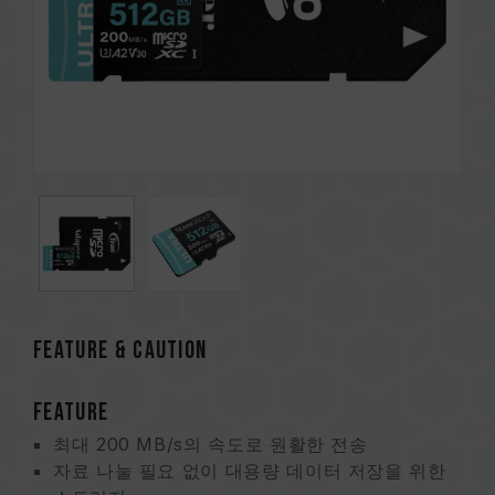
FEATURE & CAUTION
FEATURE
최대 200 MB/s의 속도로 원활한 전송
자료 나눌 필요 없이 대용량 데이터 저장을 위한