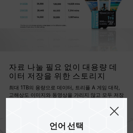
자료 나눌 필요 없이 대용량 데
이터 저장을 위한 스토리지
최대 1TB의 용량으로 데이터, 트리플 A 게임 대작,
고해상도 이미지와 동영상을 가리지 않고 모두 저장
할 수 있습니다.
언어 선택