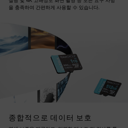
실행 및 4K 고해상도 화면 촬영 등 모든 요구 사항
을 충족하여 간편하게 사용할 수 있습니다.
종합적으로 데이터 보호