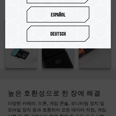
Español
Deutsch
높은 호환성으로 한 장에 해결
다양한 카메라, 드론, 게임 콘솔, 모니터링 장치 및
모바일 장치 등과 호환되어 모든 데이터 저장, 게임