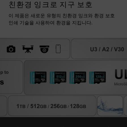
친환경 잉크로 지구 보호
이 제품은 새로운 유형의 친환경 잉크와 환경 보호
인쇄 기술을 사용하여 환경을 지킵니다.