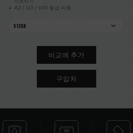
스토리지
A2 / U3 / V30 등급 지원
높은 호환성으로 한 장에 해결
종합적으로 데이터 보호
친환경 잉크로 지구 보호
비교에 추가
구입처