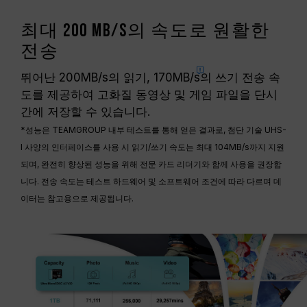
최대 200 MB/s의 속도로 원활한
전송
뛰어난 200MB/s의 읽기,
170MB/s
의 쓰기 전송 속
도를 제공하여 고화질 동영상 및 게임 파일을 단시
간에 저장할 수 있습니다.
*성능은 TEAMGROUP 내부 테스트를 통해 얻은 결과로, 첨단 기술 UHS-
I 사양의 인터페이스를 사용 시 읽기/쓰기 속도는 최대 104MB/s까지 지원
되며, 완전히 향상된 성능을 위해 전문 카드 리더기와 함께 사용을 권장합
니다. 전송 속도는 테스트 하드웨어 및 소프트웨어 조건에 따라 다르며 데
이터는 참고용으로 제공됩니다.