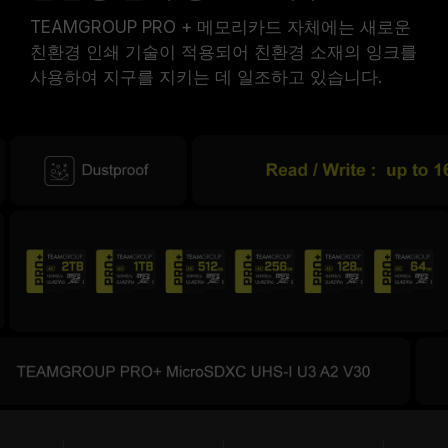
TEAMGROUP PRO + 메모리카드 자체에는 새로운
친환경 인쇄 기술이 적용되어 친환경 소재의 잉크를
사용하여 지구를 지키는 데 일조하고 있습니다.