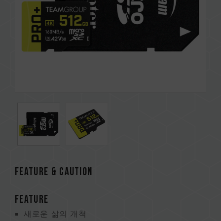
FEATURE & CAUTION
FEATURE
새로운 삶의 개척