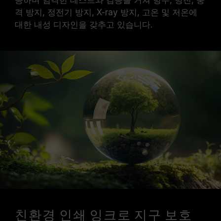
공하며 엄격한 테스트와 검증을 거쳐 방수, 방진, 충
격 방지, 정전기 방지, X-ray 방지, 고온 및 저온에
대한 내성 디자인을 갖추고 있습니다.
친환경 인쇄 잉크로 지구 보호