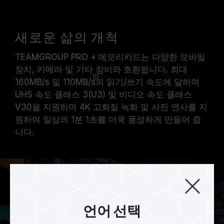
새로운 삶의 개척
TEAMGROUP PRO + 메모리카드는 다양한 모바일
장치, 카메라 및 기타 장비와 호환됩니다. 최대
160MB/s 및 110MB/s
의 읽기/쓰기 속도에 달하며
UHS 속도 클래스 3(U3) 및 비디오 속도 클래스
V30을 지원하며 4K 고화질 녹화 및 사진 연사를 지
원하여 일상의 1분 1초를 더욱 풍성하게 만들어 줍
니다.
언어 선택