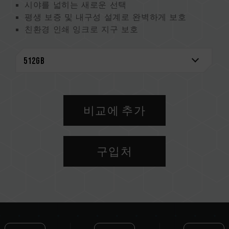
시야를 넓히는 새로운 선택
평생 보증 및 내구성 설계로 완벽하게 보호
친환경 인쇄 잉크로 지구 보호
비교에 추가
구입처