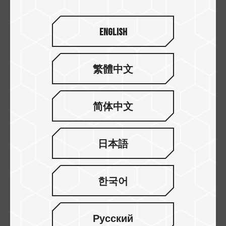
English
繁體中文
차량 블랙박스의 최고 파트너
TEAMGROUP의 Dash Card는 차량 블랙박스를 위
简体中文
해 섬세하게 디자인된 메모리 카드입니다. 시장에
나와있는 다양한 블랙박스와 호환성 시험을 통과하
여, 블랙박스의 최고 메모리 파트너입니다.
日本語
한국어
Русский