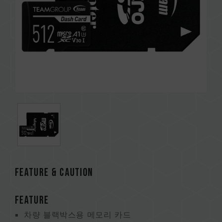
FEATURE & CAUTION
FEATURE
차량 블랙박스용 메모리 카드