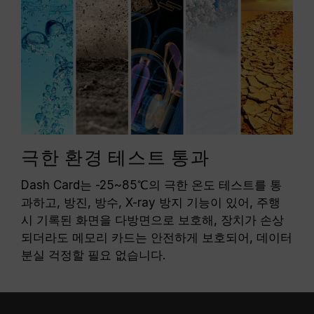
극한 환경 테스트 통과
Dash Card는 -25~85℃의 극한 온도 테스트를 통
과하고, 방진, 방수, X-ray 방지 기능이 있어, 주행
시 기록된 화면을 다방면으로 보호해, 장치가 손상
되더라도 메모리 카드는 안전하게 보호되어, 데이터
분실 걱정할 필요 없습니다.