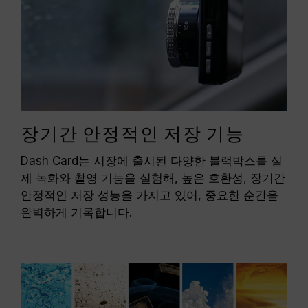
장기간 안정적인 저장 기능
Dash Card는 시장에 출시된 다양한 블랙박스를 실
제 녹화와 촬영 기능을 실험해, 높은 호환성, 장기간
안정적인 저장 성능을 가지고 있어, 중요한 순간을
완벽하게 기록합니다.