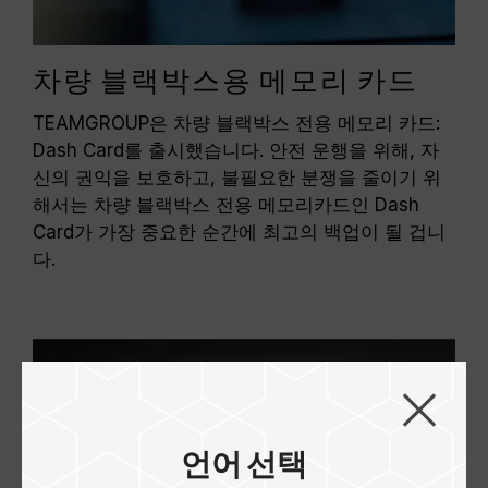
차량 블랙박스용 메모리 카드
TEAMGROUP은 차량 블랙박스 전용 메모리 카드:
Dash Card를 출시했습니다. 안전 운행을 위해, 자
신의 권익을 보호하고, 불필요한 분쟁을 줄이기 위
해서는 차량 블랙박스 전용 메모리카드인 Dash
Card가 가장 중요한 순간에 최고의 백업이 될 겁니
다.
언어 선택