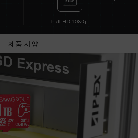
y
Full HD 1080p
제품 사양