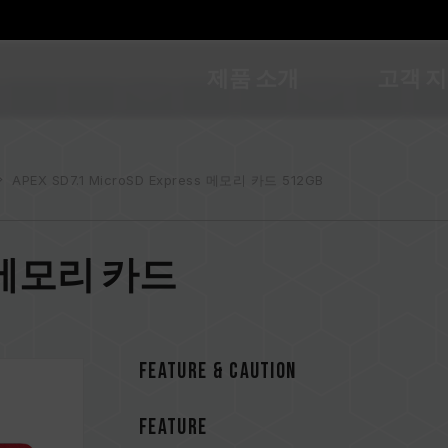
제품 소개
고객 
APEX SD7.1 MicroSD Express 메모리 카드 512GB
ress 메모리 카드
FEATURE & CAUTION
FEATURE