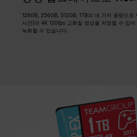
128GB, 256GB, 512GB, 1TB의 네 가지 용량으
시간)의 4K 120fps 고화질 영상을 저장할 수 있어
녹화할 수 있습니다.