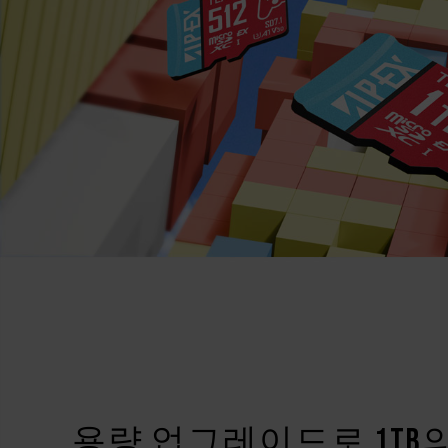
용량 업그레이드로 1TB