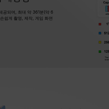
로 제공되며, 최대 약 361분(약 6
 손쉽게 촬영, 제작, 게임 화면