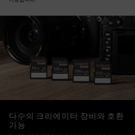
다수의 크리에이터 장비와 호환
가능