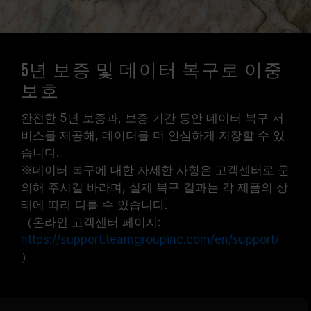
5년 보증 및 데이터 복구로 이중
보호
완전한 5년 보증과, 보증 기간 동안 데이터 복구 서
비스를 제공해, 데이터를 더 안심하게 저장할 수 있
습니다.
※데이터 복구에 대한 자세한 사항은 고객센터로 문
의해 주시길 바라며, 실제 복구 결과는 각 제품의 상
태에 따라 다를 수 있습니다.
（온라인 고객센터 페이지:
https://support.teamgroupinc.com/en/support/
）