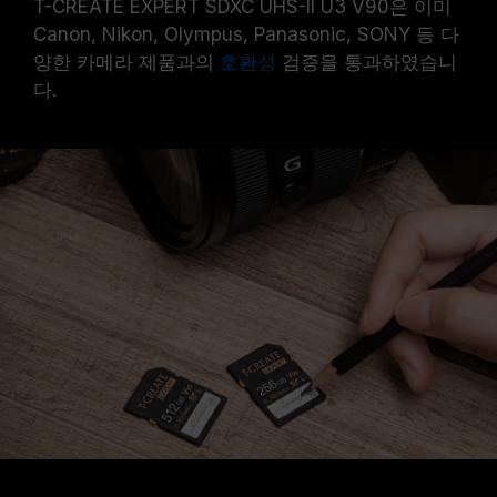
T-CREATE EXPERT SDXC UHS-II U3 V90은 이미
Canon, Nikon, Olympus, Panasonic, SONY 등 다
양한 카메라 제품과의
호환성
검증을 통과하였습니
다.