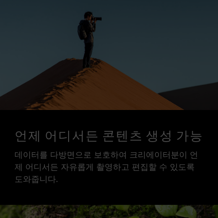
언제 어디서든 콘텐츠 생성 가능
데이터를 다방면으로 보호하여 크리에이터분이 언
제 어디서든 자유롭게 촬영하고 편집할 수 있도록
도와줍니다.