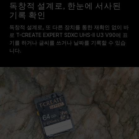
독창적 설계로, 한눈에 서사된
기록 확인
독창적 설계로, 또 다른 장치를 통한 재확인 없이 바
로 T-CREATE EXPERT SDXC UHS-II U3 V90에 표
기를 하거나 글씨를 쓰거나 날짜를 기록할 수 있습
니다.