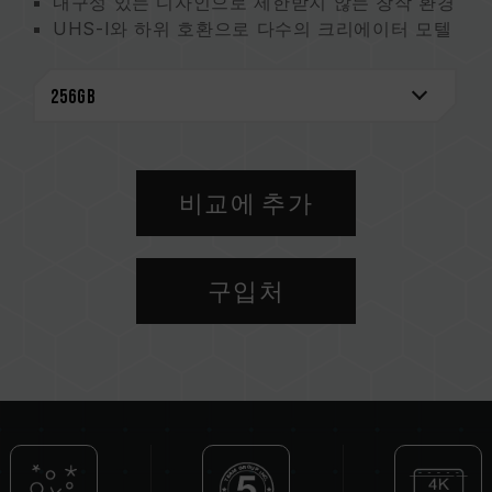
내구성 있는 디자인으로 제한받지 않는 창작 환경
UHS-I와 하위 호환으로 다수의 크리에이터 모텔
과 호환 가능
독창적 설계로, 한눈에 서사된 기록 확인
5년 보증 및 데이터 복구로 이중 보호
비교에 추가
구입처