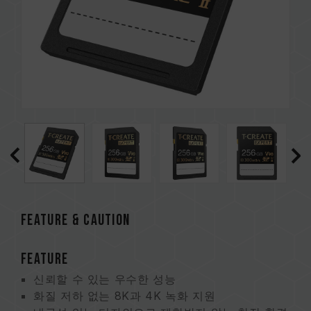
FEATURE & CAUTION
FEATURE
신뢰할 수 있는 우수한 성능
화질 저하 없는 8K과 4K 녹화 지원