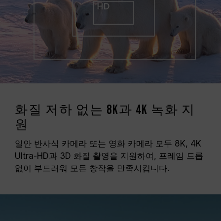
화질 저하 없는 8K과 4K 녹화 지
원
일안 반사식 카메라 또는 영화 카메라 모두 8K, 4K
Ultra-HD과 3D 화질 촬영을 지원하여, 프레임 드롭
없이 부드러워 모든 창작을 만족시킵니다.