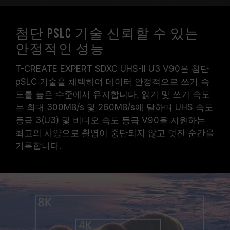
첨단 pSLC 기술 신뢰할 수 있는
안정적인 성능
T-CREATE EXPERT SDXC UHS-II U3 V90은 첨단
pSLC 기술을 채택하여 데이터 안정적으로 쓰기 속
도를 높은 수준에서 유지합니다. 읽기 및 쓰기 속도
는 최대 300MB/s 및 260MB/s에 달하며 UHS 속도
등급 3(U3) 및 비디오 속도 등급 V90을 지원하는
최고의 사양으로 촬영이 중단되지 않고 멋진 순간을
기록합니다.