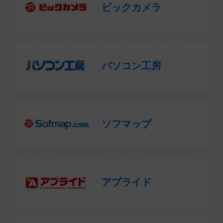
ビックカメラ
パソコン工房
ソフマップ
アプライド