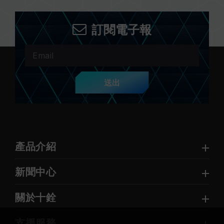
訂閱電子報
送出
產品介紹
新聞中心
關於十銓
支援服務